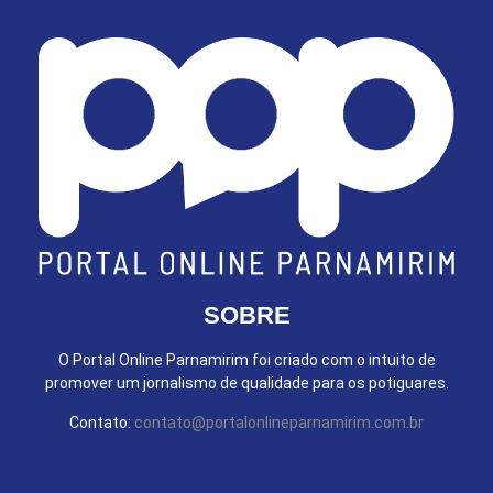
SOBRE
O Portal Online Parnamirim foi criado com o intuito de
promover um jornalismo de qualidade para os potiguares.
Contato:
contato@portalonlineparnamirim.com.br