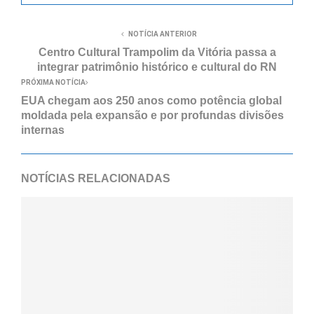
NOTÍCIA ANTERIOR
Centro Cultural Trampolim da Vitória passa a
integrar patrimônio histórico e cultural do RN
PRÓXIMA NOTÍCIA
EUA chegam aos 250 anos como potência global
moldada pela expansão e por profundas divisões
internas
NOTÍCIAS RELACIONADAS