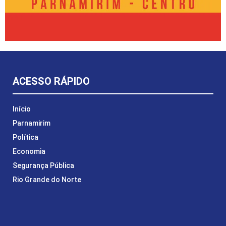
ACESSO RÁPIDO
Início
Parnamirim
Política
Economia
Segurança Pública
Rio Grande do Norte