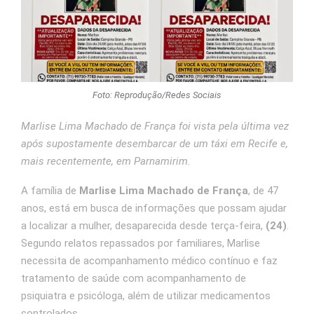
Foto: Reprodução/Redes Sociais
Marlise Lima Machado de França foi vista pela última vez
após supostamente desembarcar de um táxi em Recife e,
mais recentemente, em Parnamirim.
A família de
Marlise Lima Machado de França
, de 47
anos, está em busca de informações que possam ajudar
a localizar a mulher, desaparecida desde terça-feira,
(24)
.
Segundo relatos repassados por familiares, Marlise
necessita de acompanhamento médico contínuo e faz
tratamento de saúde com acompanhamento de
psiquiatra e psicóloga, além de utilizar medicamentos
controlados.