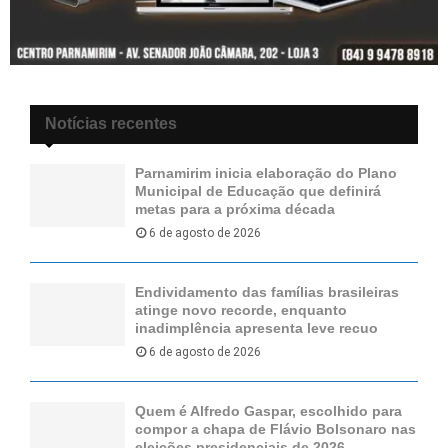
Notícias recentes
Parnamirim inicia elaboração do Plano
Municipal de Educação que definirá
metas para a próxima década
6 de agosto de 2026
Endividamento das famílias brasileiras
atinge novo recorde, enquanto
inadimplência apresenta leve recuo
6 de agosto de 2026
Quem é Alfredo Gaspar, escolhido para
compor a chapa de Flávio Bolsonaro nas
eleições presidenciais de 2026