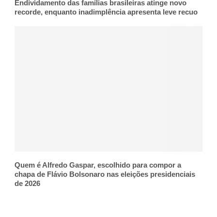
Endividamento das famílias brasileiras atinge novo
recorde, enquanto inadimplência apresenta leve recuo
Quem é Alfredo Gaspar, escolhido para compor a
chapa de Flávio Bolsonaro nas eleições presidenciais
de 2026