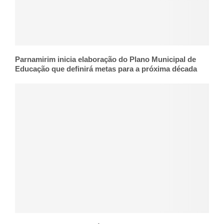
Parnamirim inicia elaboração do Plano Municipal de
Educação que definirá metas para a próxima década