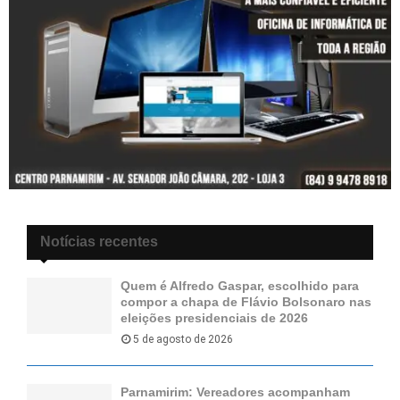
Notícias recentes
Quem é Alfredo Gaspar, escolhido para
compor a chapa de Flávio Bolsonaro nas
eleições presidenciais de 2026
5 de agosto de 2026
Parnamirim: Vereadores acompanham