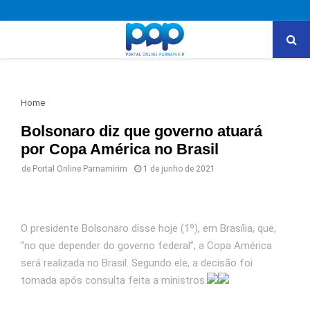
PRIMARY
MENU
Home
Bolsonaro diz que governo atuará
por Copa América no Brasil
de
Portal Online Parnamirim
1 de junho de 2021
O presidente Bolsonaro disse hoje (1º), em Brasília, que,
“no que depender do governo federal”, a Copa América
será realizada no Brasil. Segundo ele, a decisão foi
tomada após consulta feita a ministros.