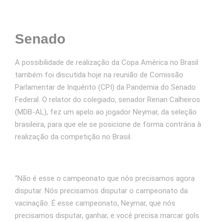
Senado
A possibilidade de realização da Copa América no Brasil
também foi discutida hoje na reunião de Comissão
Parlamentar de Inquérito (CPI) da Pandemia do Senado
Federal. O relator do colegiado, senador Renan Calheiros
(MDB-AL), fez um apelo ao jogador Neymar, da seleção
brasileira, para que ele se posicione de forma contrária à
realização da competição no Brasil.
“Não é esse o campeonato que nós precisamos agora
disputar. Nós precisamos disputar o campeonato da
vacinação. É esse campeonato, Neymar, que nós
precisamos disputar, ganhar, e você precisa marcar gols