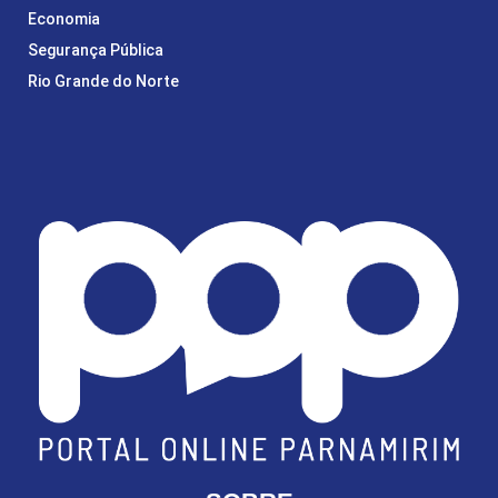
Economia
Segurança Pública
Rio Grande do Norte