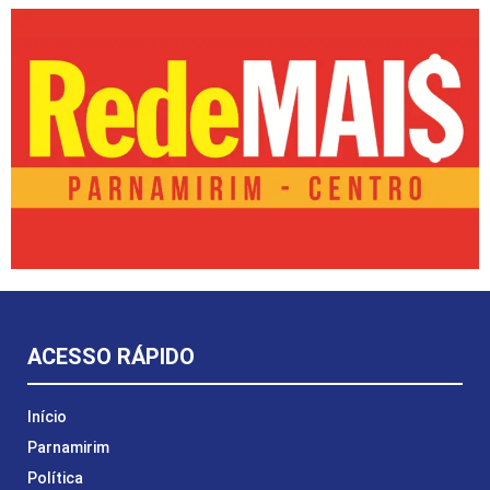
ACESSO RÁPIDO
Início
Parnamirim
Política