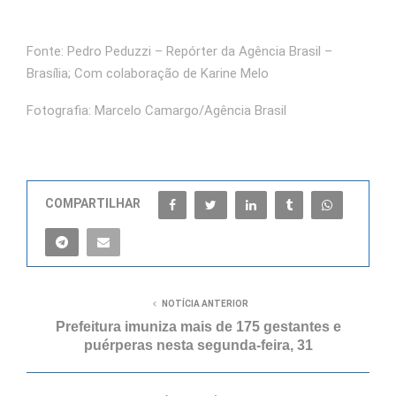
Fonte: Pedro Peduzzi – Repórter da Agência Brasil –
Brasília; Com colaboração de Karine Melo
Fotografia: Marcelo Camargo/Agência Brasil
COMPARTILHAR
NOTÍCIA ANTERIOR
Prefeitura imuniza mais de 175 gestantes e
puérperas nesta segunda-feira, 31