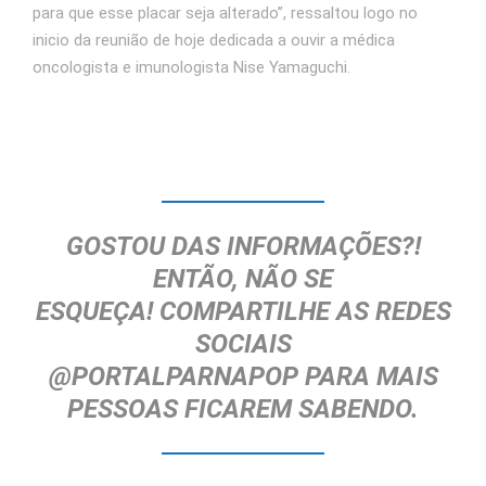
para que esse placar seja alterado”, ressaltou logo no
inicio da reunião de hoje dedicada a ouvir a médica
oncologista e imunologista Nise Yamaguchi.
GOSTOU DAS INFORMAÇÕES?!
ENTÃO, NÃO SE
ESQUEÇA!
COMPARTILHE AS REDES
SOCIAIS
@PORTALPARNAPOP
PARA MAIS
PESSOAS FICAREM SABENDO.