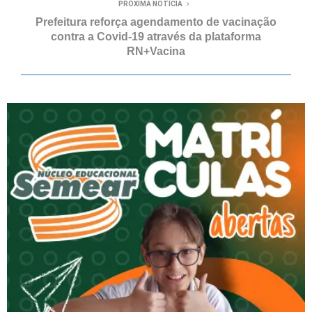
PRÓXIMA NOTÍCIA
Prefeitura reforça agendamento de vacinação
contra a Covid-19 através da plataforma
RN+Vacina