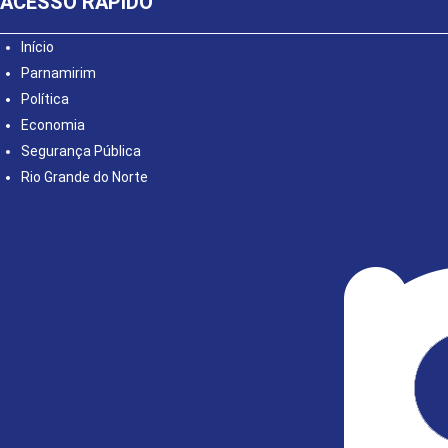
ACESSO RÁPIDO
Início
Parnamirim
Política
Economia
Segurança Pública
Rio Grande do Norte