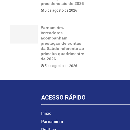
presidenciais de 2026
5 de agosto de 2026
Parnamirim:
Vereadores
acompanham
prestação de contas
da Saúde referente ao
primeiro quadrimestre
de 2026
5 de agosto de 2026
ACESSO RÁPIDO
Início
Parnamirim
Política