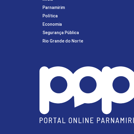
Parnamirim
Política
Economia
Segurança Pública
Rio Grande do Norte