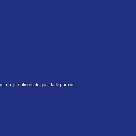
ver um jornalismo de qualidade para os