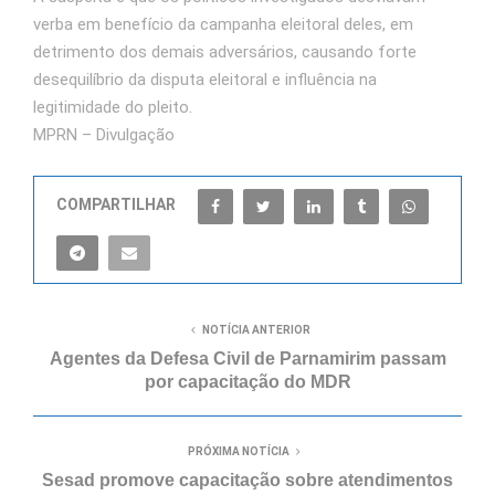
verba em benefício da campanha eleitoral deles, em
detrimento dos demais adversários, causando forte
desequilíbrio da disputa eleitoral e influência na
legitimidade do pleito.
MPRN – Divulgação
COMPARTILHAR
NOTÍCIA ANTERIOR
Agentes da Defesa Civil de Parnamirim passam
por capacitação do MDR
PRÓXIMA NOTÍCIA
Sesad promove capacitação sobre atendimentos