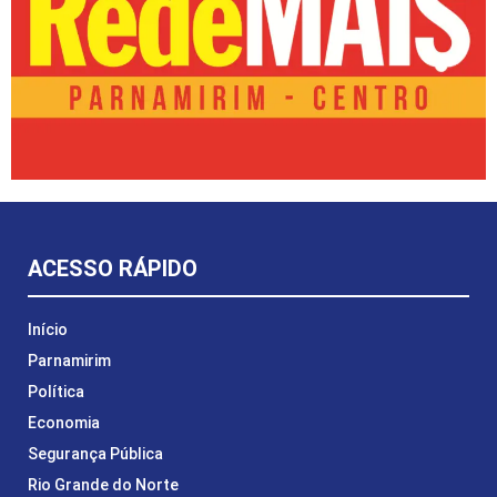
ACESSO RÁPIDO
Início
Parnamirim
Política
Economia
Segurança Pública
Rio Grande do Norte