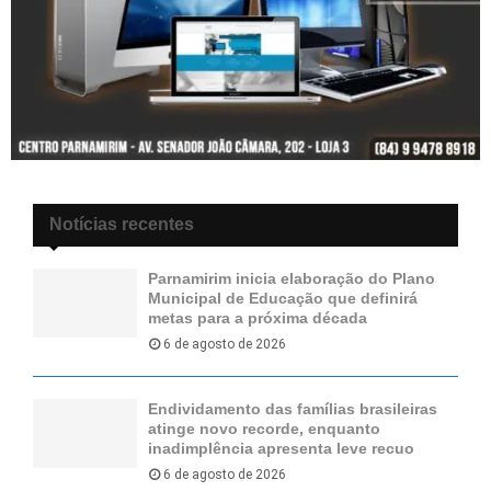
Notícias recentes
Parnamirim inicia elaboração do Plano
Municipal de Educação que definirá
metas para a próxima década
6 de agosto de 2026
Endividamento das famílias brasileiras
atinge novo recorde, enquanto
inadimplência apresenta leve recuo
6 de agosto de 2026