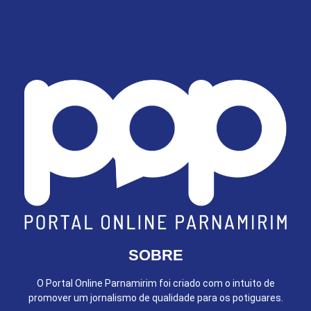
SOBRE
O Portal Online Parnamirim foi criado com o intuito de
promover um jornalismo de qualidade para os potiguares.