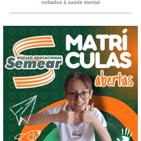
voltados à saúde mental