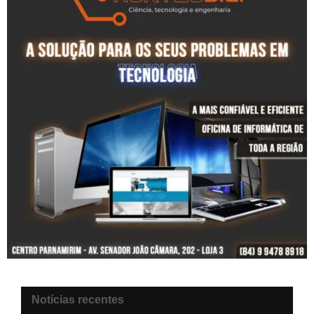
Notícias recentes