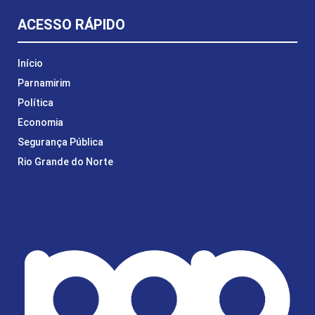
ACESSO RÁPIDO
Início
Parnamirim
Política
Economia
Segurança Pública
Rio Grande do Norte