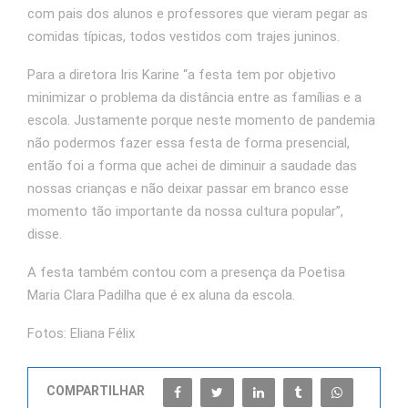
com pais dos alunos e professores que vieram pegar as
comidas típicas, todos vestidos com trajes juninos.
Para a diretora Iris Karine “a festa tem por objetivo
minimizar o problema da distância entre as famílias e a
escola. Justamente porque neste momento de pandemia
não podermos fazer essa festa de forma presencial,
então foi a forma que achei de diminuir a saudade das
nossas crianças e não deixar passar em branco esse
momento tão importante da nossa cultura popular”,
disse.
A festa também contou com a presença da Poetisa
Maria Clara Padilha que é ex aluna da escola.
Fotos: Eliana Félix
COMPARTILHAR