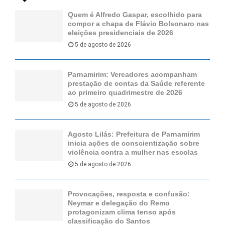
Quem é Alfredo Gaspar, escolhido para
compor a chapa de Flávio Bolsonaro nas
eleições presidenciais de 2026
5 de agosto de 2026
Parnamirim: Vereadores acompanham
prestação de contas da Saúde referente
ao primeiro quadrimestre de 2026
5 de agosto de 2026
Agosto Lilás: Prefeitura de Parnamirim
inicia ações de conscientização sobre
violência contra a mulher nas escolas
5 de agosto de 2026
Provocações, resposta e confusão:
Neymar e delegação do Remo
protagonizam clima tenso após
classificação do Santos