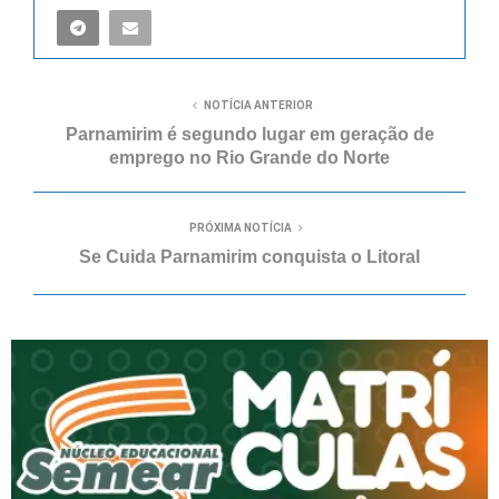
NOTÍCIA ANTERIOR
Parnamirim é segundo lugar em geração de
emprego no Rio Grande do Norte
PRÓXIMA NOTÍCIA
Se Cuida Parnamirim conquista o Litoral