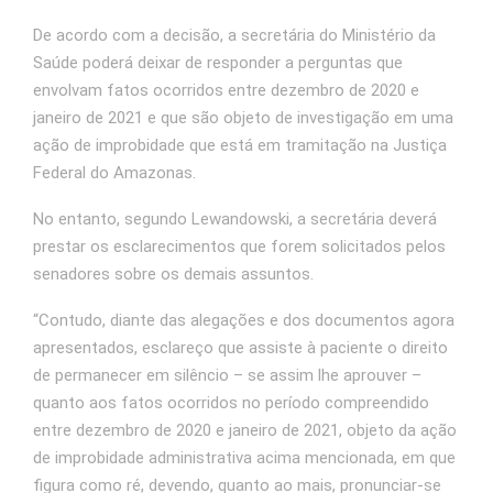
De acordo com a decisão, a secretária do Ministério da
Saúde poderá deixar de responder a perguntas que
envolvam fatos ocorridos entre dezembro de 2020 e
janeiro de 2021 e que são objeto de investigação em uma
ação de improbidade que está em tramitação na Justiça
Federal do Amazonas.
No entanto, segundo Lewandowski, a secretária deverá
prestar os esclarecimentos que forem solicitados pelos
senadores sobre os demais assuntos.
“Contudo, diante das alegações e dos documentos agora
apresentados, esclareço que assiste à paciente o direito
de permanecer em silêncio – se assim lhe aprouver –
quanto aos fatos ocorridos no período compreendido
entre dezembro de 2020 e janeiro de 2021, objeto da ação
de improbidade administrativa acima mencionada, em que
figura como ré, devendo, quanto ao mais, pronunciar-se