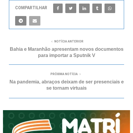
COMPARTILHAR
NOTÍCIA ANTERIOR
Bahia e Maranhão apresentam novos documentos
para importar a Sputnik V
PRÓXIMA NOTÍCIA
Na pandemia, abraços deixam de ser presenciais e
se tornam virtuais