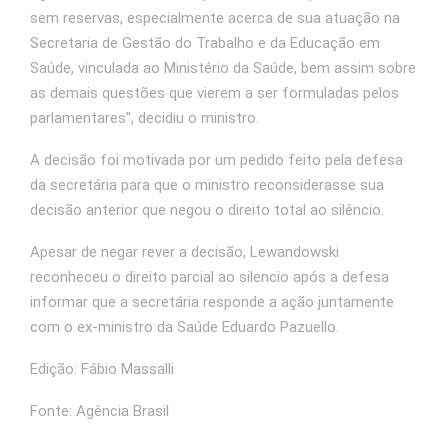
sem reservas, especialmente acerca de sua atuação na
Secretaria de Gestão do Trabalho e da Educação em
Saúde, vinculada ao Ministério da Saúde, bem assim sobre
as demais questões que vierem a ser formuladas pelos
parlamentares”, decidiu o ministro.
A decisão foi motivada por um pedido feito pela defesa
da secretária para que o ministro reconsiderasse sua
decisão anterior que negou o direito total ao silêncio.
Apesar de negar rever a decisão, Lewandowski
reconheceu o direito parcial ao silencio após a defesa
informar que a secretária responde a ação juntamente
com o ex-ministro da Saúde Eduardo Pazuello.
Edição: Fábio Massalli
Fonte: Agência Brasil