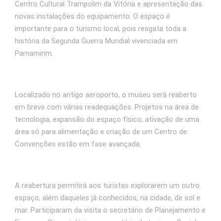
Centro Cultural Trampolim da Vitória e apresentação das
novas instalações do equipamento. O espaço é
importante para o turismo local, pois resgata toda a
história da Segunda Guerra Mundial vivenciada em
Parnamirim.
Localizado no antigo aeroporto, o museu será reaberto
em breve com várias readequações. Projetos na área de
tecnologia, expansão do espaço físico, ativação de uma
área só para alimentação e criação de um Centro de
Convenções estão em fase avançada.
A reabertura permitirá aos turistas explorarem um outro
espaço, além daqueles já conhecidos, na cidade, de sol e
mar. Participaram da visita o secretário de Planejamento e