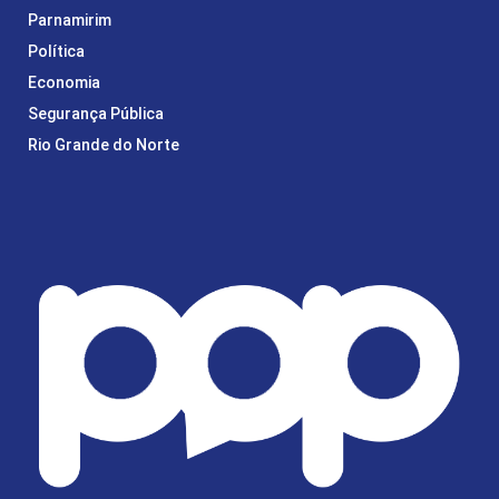
Parnamirim
Política
Economia
Segurança Pública
Rio Grande do Norte