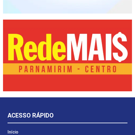
ACESSO RÁPIDO
Início