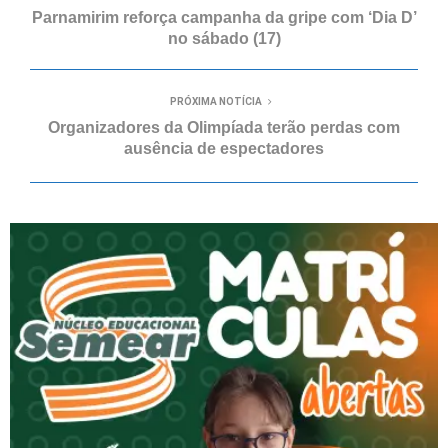
Parnamirim reforça campanha da gripe com ‘Dia D’
no sábado (17)
PRÓXIMA NOTÍCIA
Organizadores da Olimpíada terão perdas com
ausência de espectadores