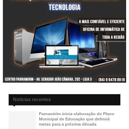
Notícias recentes
Parnamirim inicia elaboração do Plano
Municipal de Educação que definirá
metas para a próxima década