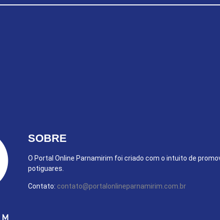
SOBRE
O Portal Online Parnamirim foi criado com o intuito de promo
potiguares.
Contato:
contato@portalonlineparnamirim.com.br