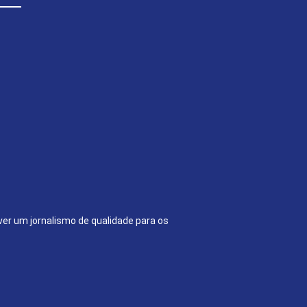
ver um jornalismo de qualidade para os