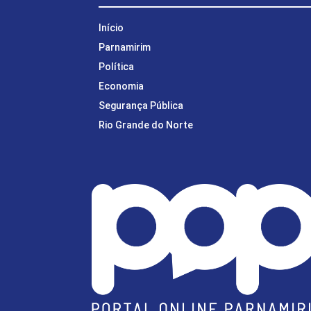
Início
Parnamirim
Política
Economia
Segurança Pública
Rio Grande do Norte