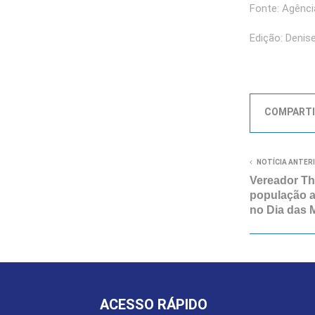
Fonte: Agênci
Edição: Denise
COMPARTI
NOTÍCIA ANTER
Vereador Th
população 
no Dia das 
ACESSO RÁPIDO