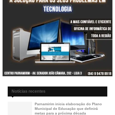
Notícias recentes
Parnamirim inicia elaboração do Plano
Municipal de Educação que definirá
metas para a próxima década