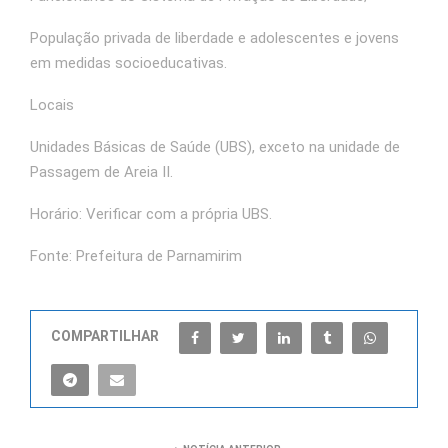
População privada de liberdade e adolescentes e jovens
em medidas socioeducativas.
Locais
Unidades Básicas de Saúde (UBS), exceto na unidade de
Passagem de Areia II.
Horário: Verificar com a própria UBS.
Fonte: Prefeitura de Parnamirim
COMPARTILHAR