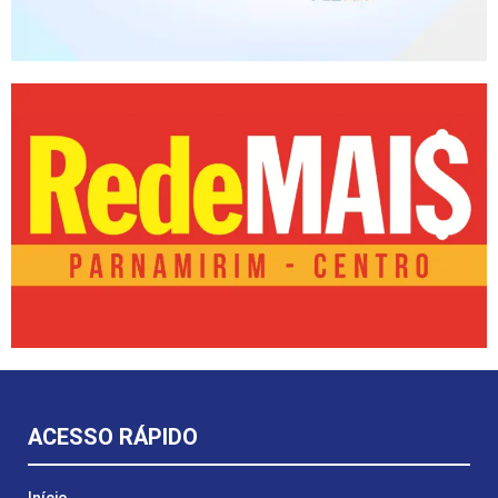
ACESSO RÁPIDO
Início