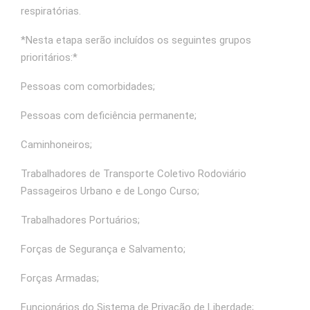
respiratórias.
*Nesta etapa serão incluídos os seguintes grupos
prioritários:*
Pessoas com comorbidades;
Pessoas com deficiência permanente;
Caminhoneiros;
Trabalhadores de Transporte Coletivo Rodoviário
Passageiros Urbano e de Longo Curso;
Trabalhadores Portuários;
Forças de Segurança e Salvamento;
Forças Armadas;
Funcionários do Sistema de Privação de Liberdade;