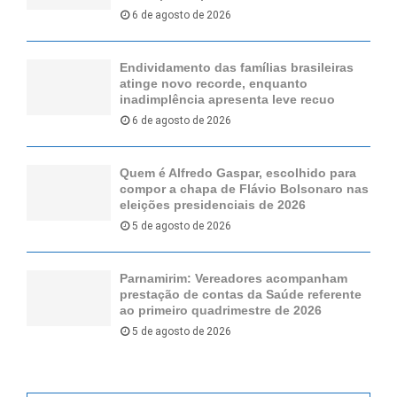
6 de agosto de 2026
Endividamento das famílias brasileiras
atinge novo recorde, enquanto
inadimplência apresenta leve recuo
6 de agosto de 2026
Quem é Alfredo Gaspar, escolhido para
compor a chapa de Flávio Bolsonaro nas
eleições presidenciais de 2026
5 de agosto de 2026
Parnamirim: Vereadores acompanham
prestação de contas da Saúde referente
ao primeiro quadrimestre de 2026
5 de agosto de 2026