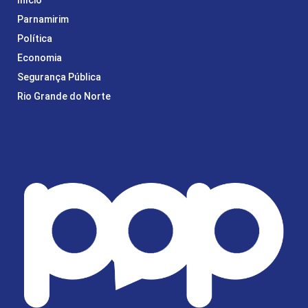
Parnamirim
Política
Economia
Segurança Pública
Rio Grande do Norte