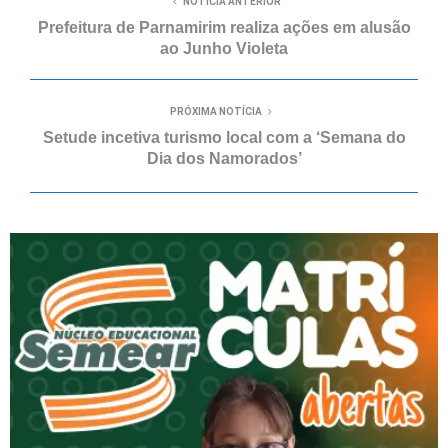
NOTÍCIA ANTERIOR
Prefeitura de Parnamirim realiza ações em alusão
ao Junho Violeta
PRÓXIMA NOTÍCIA
Setude incetiva turismo local com a ‘Semana do
Dia dos Namorados’