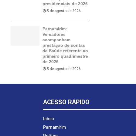
presidenciais de 2026
5 de agosto de 2026
Parnamirim:
Vereadores
acompanham
prestação de contas
da Saúde referente ao
primeiro quadrimestre
de 2026
5 de agosto de 2026
ACESSO RÁPIDO
Início
Parnamirim
Política