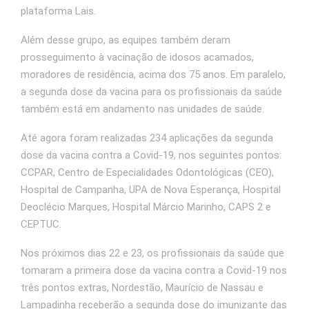
plataforma Lais.
Além desse grupo, as equipes também deram
prosseguimento à vacinação de idosos acamados,
moradores de residência, acima dos 75 anos. Em paralelo,
a segunda dose da vacina para os profissionais da saúde
também está em andamento nas unidades de saúde.
Até agora foram realizadas 234 aplicações da segunda
dose da vacina contra a Covid-19, nos seguintes pontos:
CCPAR, Centro de Especialidades Odontológicas (CEO),
Hospital de Campanha, UPA de Nova Esperança, Hospital
Deoclécio Marques, Hospital Márcio Marinho, CAPS 2 e
CEPTUC.
Nos próximos dias 22 e 23, os profissionais da saúde que
tomaram a primeira dose da vacina contra a Covid-19 nos
três pontos extras, Nordestão, Maurício de Nassau e
Lampadinha receberão a segunda dose do imunizante das