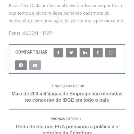
8h às 15h. Cada profissional deverá retornar ao ponto em
que tomou a primeira dose portando caderneta de
vacinação, e comprovação de que tomou a primeira dose.
Fonte: ASCOM – PMP
COMPARTILHAR
NOTÍCIA ANTERIOR
Mais de 200 mil Vagas de Emprego são ofertadas
no concurso do IBGE em todo o país
PRÓXIMA NOTÍCIA
Onda de frio nos EUA pressiona a política e o
petróleo da Petrobras