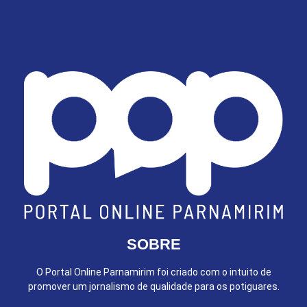
SOBRE
O Portal Online Parnamirim foi criado com o intuito de
promover um jornalismo de qualidade para os potiguares.