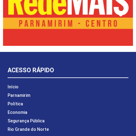
ACESSO RÁPIDO
Início
Parnamirim
Política
Economia
Segurança Pública
Rio Grande do Norte