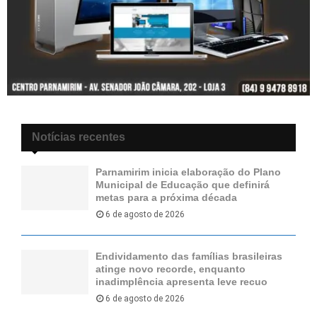
Notícias recentes
Parnamirim inicia elaboração do Plano
Municipal de Educação que definirá
metas para a próxima década
6 de agosto de 2026
Endividamento das famílias brasileiras
atinge novo recorde, enquanto
inadimplência apresenta leve recuo
6 de agosto de 2026