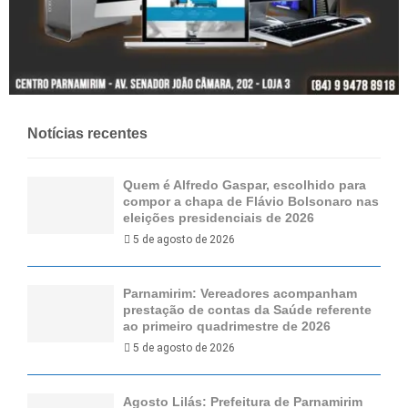
Notícias recentes
Quem é Alfredo Gaspar, escolhido para
compor a chapa de Flávio Bolsonaro nas
eleições presidenciais de 2026
5 de agosto de 2026
Parnamirim: Vereadores acompanham
prestação de contas da Saúde referente
ao primeiro quadrimestre de 2026
5 de agosto de 2026
Agosto Lilás: Prefeitura de Parnamirim