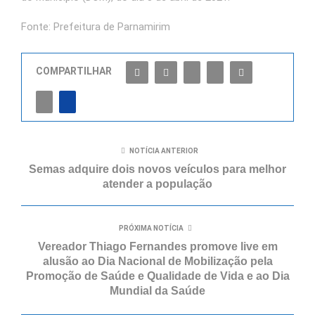
Fonte: Prefeitura de Parnamirim
COMPARTILHAR
NOTÍCIA ANTERIOR
Semas adquire dois novos veículos para melhor
atender a população
PRÓXIMA NOTÍCIA
Vereador Thiago Fernandes promove live em
alusão ao Dia Nacional de Mobilização pela
Promoção de Saúde e Qualidade de Vida e ao Dia
Mundial da Saúde