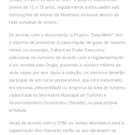
jovens de 12 a 18 anos, regularmente matriculados nas
instituições de ensino do Município, inclusive alunos da
rede estadual de ensino.
De acordo com o documento, o Projeto “Guia Mirim” tem
o objetivo de promover a capacitação de guias de turismo
mirins, no município. Caberá ao Poder Executivo
selecionar os menores de acordo com a regulamentação
a ser emitida pelo Órgão, prevendo o número mínimo de
vinte vagas por ano. Após a seleção, os menores deverão
participar de um curso preparatório, que será ministrado,
em parceria, pela entidade ou empresa da área de turismo,
cadastrada na Secretaria Municipal de Turismo e
Desenvolvimento Econômico (Setude), ou pela própria
entidade.
Ainda de acordo com o DOM, os temas abordados para a
capacitação dos menores serão os que abrangem os