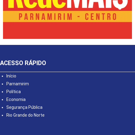
ACESSO RÁPIDO
Início
Parnamirim
Política
Economia
Segurança Pública
Rio Grande do Norte