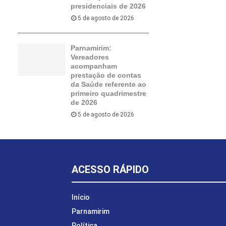
presidenciais de 2026
5 de agosto de 2026
Parnamirim:
Vereadores
acompanham
prestação de contas
da Saúde referente ao
primeiro quadrimestre
de 2026
5 de agosto de 2026
ACESSO RÁPIDO
Início
Parnamirim
Política