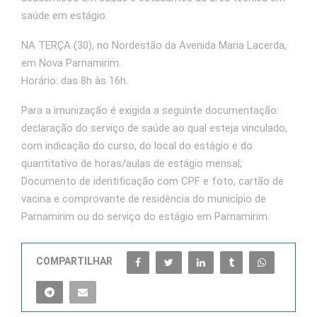
saúde em estágio.
NA TERÇA (30), no Nordestão da Avenida Maria Lacerda,
em Nova Parnamirim.
Horário: das 8h às 16h.
Para a imunização é exigida a seguinte documentação:
declaração do serviço de saúde ao qual esteja vinculado,
com indicação do curso, do local do estágio e do
quantitativo de horas/aulas de estágio mensal;
Documento de identificação com CPF e foto, cartão de
vacina e comprovante de residência do município de
Parnamirim ou do serviço do estágio em Parnamirim.
COMPARTILHAR