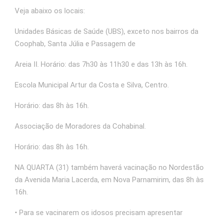
Veja abaixo os locais:
Unidades Básicas de Saúde (UBS), exceto nos bairros da
Coophab, Santa Júlia e Passagem de
Areia II. Horário: das 7h30 às 11h30 e das 13h às 16h.
Escola Municipal Artur da Costa e Silva, Centro.
Horário: das 8h às 16h.
Associação de Moradores da Cohabinal.
Horário: das 8h às 16h.
NA QUARTA (31) também haverá vacinação no Nordestão
da Avenida Maria Lacerda, em Nova Parnamirim, das 8h às
16h.
• Para se vacinarem os idosos precisam apresentar