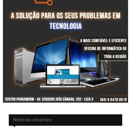
Notícias recentes