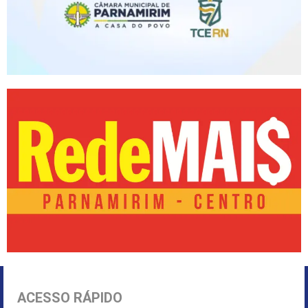
ACESSO RÁPIDO