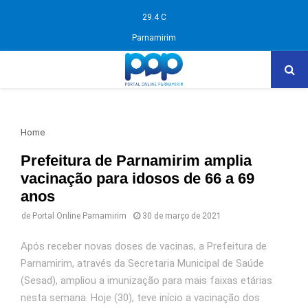
29.4
C
Parnamirim
Home
Prefeitura de Parnamirim amplia
vacinação para idosos de 66 a 69
anos
de
Portal Online Parnamirim
30 de março de 2021
Após receber novas doses de vacinas, a Prefeitura de
Parnamirim, através da Secretaria Municipal de Saúde
(Sesad), ampliou a imunização para mais faixas etárias
nesta semana. Hoje (30), teve início a vacinação dos