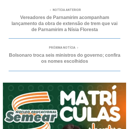
NOTÍCIA ANTERIOR
Vereadores de Parnamirim acompanham
lançamento da obra de extensão de trem que vai
de Parnamirim a Nísia Floresta
PRÓXIMA NOTÍCIA
Bolsonaro troca seis ministros do governo; confira
os nomes escolhidos