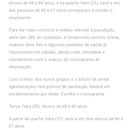
idosos de 68 a 69 anos, e na quarta-feira (31), será a vez
das pessoas de 66 a 67 anos começarem a recebe o
imunizante.
Para dar mais conforto e melhor atender à população,
além das UBS do município, a Sesad criou pontos extras,
realizou drive thru e algumas unidades de saúde já
funcionaram no sábado, dando mais celeridade e
contribuindo com o avanço do cronograma de
imunização.
Com o início dos novos grupos e o intuito de evitar
aglomerações nos pontos de vacinação, haverá um
escalonamento por idade. Confira o cronograma:
Terça-feira (30), idosos de 68 e 69 anos.
A partir de quarta-feira (31), será a vez dos idosos de 66 e
67 anos.