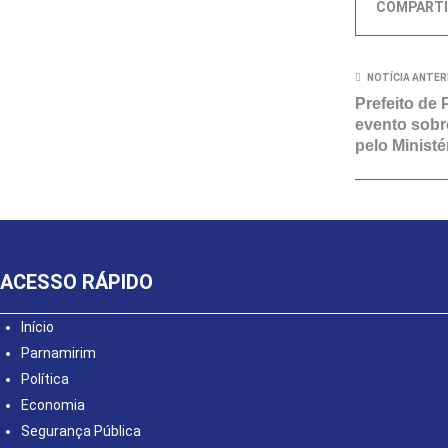
COMPARTI
NOTÍCIA ANTER
Prefeito de 
evento sobr
pelo Minist
ACESSO RÁPIDO
Início
Parnamirim
Política
Economia
Segurança Pública