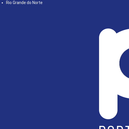
Rio Grande do Norte