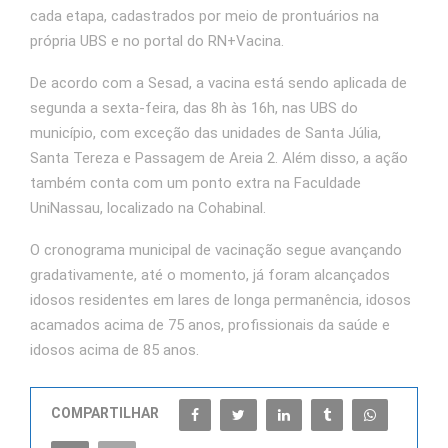
cada etapa, cadastrados por meio de prontuários na
própria UBS e no portal do RN+Vacina.
De acordo com a Sesad, a vacina está sendo aplicada de
segunda a sexta-feira, das 8h às 16h, nas UBS do
município, com exceção das unidades de Santa Júlia,
Santa Tereza e Passagem de Areia 2. Além disso, a ação
também conta com um ponto extra na Faculdade
UniNassau, localizado na Cohabinal.
O cronograma municipal de vacinação segue avançando
gradativamente, até o momento, já foram alcançados
idosos residentes em lares de longa permanência, idosos
acamados acima de 75 anos, profissionais da saúde e
idosos acima de 85 anos.
COMPARTILHAR