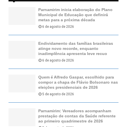
Parnamirim inicia elaboração do Plano
Municipal de Educação que definirá
metas para a próxima década
6 de agosto de 2026
Endividamento das famílias brasileiras
atinge novo recorde, enquanto
inadimplência apresenta leve recuo
6 de agosto de 2026
Quem é Alfredo Gaspar, escolhido para
compor a chapa de Flávio Bolsonaro nas
eleições presidenciais de 2026
5 de agosto de 2026
Parnamirim: Vereadores acompanham
prestação de contas da Saúde referente
ao primeiro quadrimestre de 2026