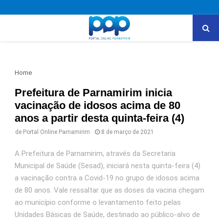
PRIMARY
MENU
Home
Prefeitura de Parnamirim inicia
vacinação de idosos acima de 80
anos a partir desta quinta-feira (4)
de
Portal Online Parnamirim
8 de março de 2021
A Prefeitura de Parnamirim, através da Secretaria
Municipal de Saúde (Sesad), iniciará nesta quinta-feira (4)
a vacinação contra a Covid-19 no grupo de idosos acima
de 80 anos. Vale ressaltar que as doses da vacina chegam
ao município conforme o levantamento feito pelas
Unidades Básicas de Saúde, destinado ao público-alvo de