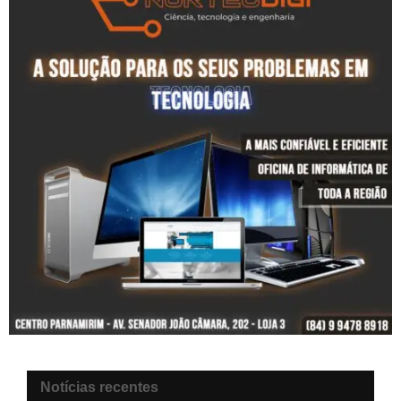
Notícias recentes