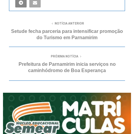
NOTÍCIA ANTERIOR
Setude fecha parceria para intensificar promoção
do Turismo em Parnamirim
PRÓXIMA NOTÍCIA
Prefeitura de Parnamirim inicia serviços no
caminhódromo de Boa Esperança