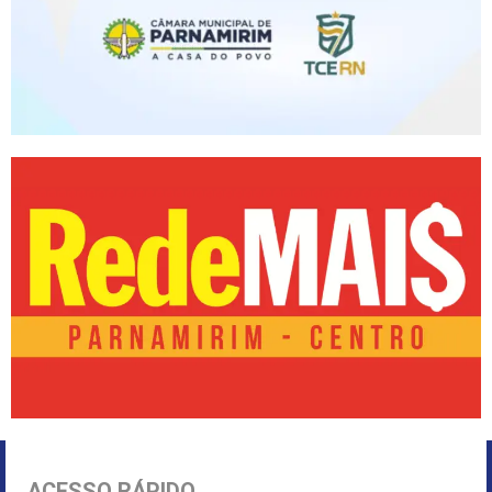
ACESSO RÁPIDO