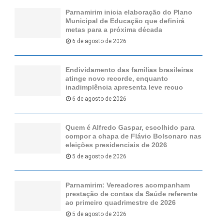
Parnamirim inicia elaboração do Plano
Municipal de Educação que definirá
metas para a próxima década
6 de agosto de 2026
Endividamento das famílias brasileiras
atinge novo recorde, enquanto
inadimplência apresenta leve recuo
6 de agosto de 2026
Quem é Alfredo Gaspar, escolhido para
compor a chapa de Flávio Bolsonaro nas
eleições presidenciais de 2026
5 de agosto de 2026
Parnamirim: Vereadores acompanham
prestação de contas da Saúde referente
ao primeiro quadrimestre de 2026
5 de agosto de 2026