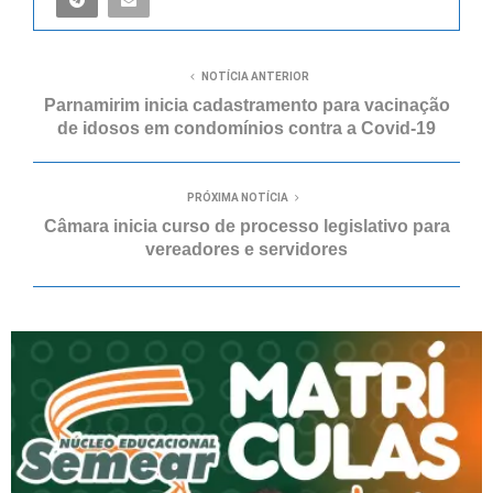
NOTÍCIA ANTERIOR
Parnamirim inicia cadastramento para vacinação
de idosos em condomínios contra a Covid-19
PRÓXIMA NOTÍCIA
Câmara inicia curso de processo legislativo para
vereadores e servidores