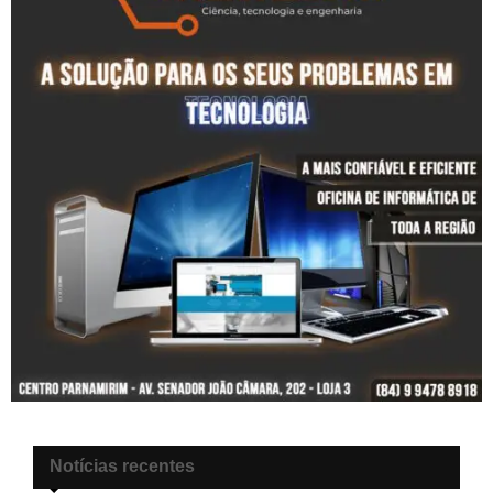
Notícias recentes