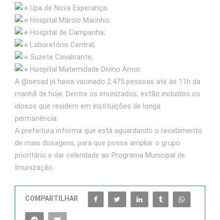
Upa de Nova Esperança;
Hospital Márcio Marinho;
Hospital de Campanha;
Laboratório Central;
Suzete Cavalcante;
Hospital Maternidade Divino Amor.
A @sesad já havia vacinado 2.475 pessoas até às 11h da
manhã de hoje. Dentre os imunizados, estão incluídos os
idosos que residem em instituições de longa
permanência.
A prefeitura informa que está aguardando o recebimento
de mais dosagens, para que possa ampliar o grupo
prioritário e dar celeridade ao Programa Municipal de
Imunização.
COMPARTILHAR