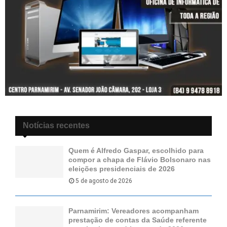
Notícias recentes
Quem é Alfredo Gaspar, escolhido para
compor a chapa de Flávio Bolsonaro nas
eleições presidenciais de 2026
5 de agosto de 2026
Parnamirim: Vereadores acompanham
prestação de contas da Saúde referente