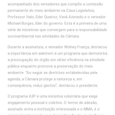
acompanhado dos vereadores que compõe a comissão
permanente do meio ambiente na Casa Legislativa,
Professor Italo, Eder Queiroz, Vavá Azevedo e o vereador
Michael Borges, líder do governo. Esta é a primeira de uma
série de iniciativas que convergem para a responsabilidade
socioambiental nas atividades da Câmara.
Durante a assinatura, o vereador Wolney França, destacou
a importância em aderirem a um programa que demonstra
a preocupação do órgão em obter eficiência na atividade
pública enquanto promove a preservação do meio
ambiente. “Ao seguir as diretrizes estabelecidas pela
agenda, a Câmara protege a natureza e, em
consequência, reduz gastos”, destacou o presidente.
O programa A3P é uma iniciativa voluntária que exige
engajamento pessoal e coletivo. O termo de adesão,
assinado entra a instituição interessada e o MMA, é o