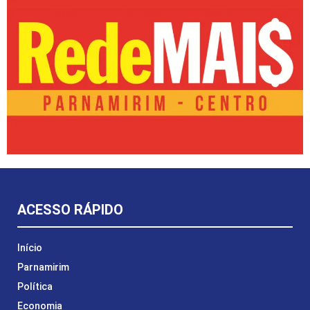
ACESSO RÁPIDO
Início
Parnamirim
Política
Economia