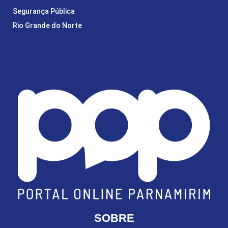
Segurança Pública
Rio Grande do Norte
SOBRE