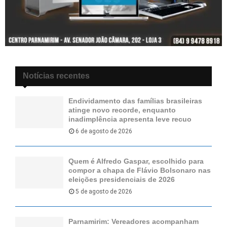
Notícias recentes
Endividamento das famílias brasileiras
atinge novo recorde, enquanto
inadimplência apresenta leve recuo
6 de agosto de 2026
Quem é Alfredo Gaspar, escolhido para
compor a chapa de Flávio Bolsonaro nas
eleições presidenciais de 2026
5 de agosto de 2026
Parnamirim: Vereadores acompanham