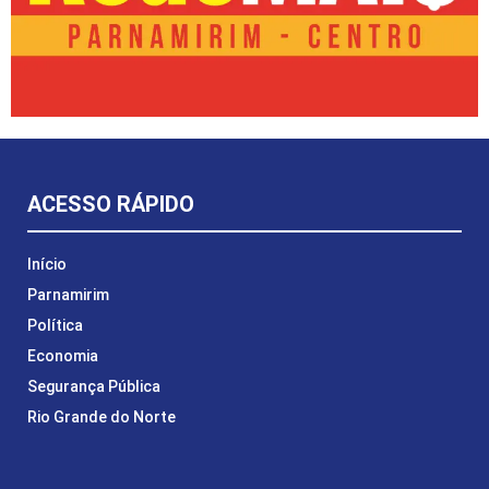
ACESSO RÁPIDO
Início
Parnamirim
Política
Economia
Segurança Pública
Rio Grande do Norte