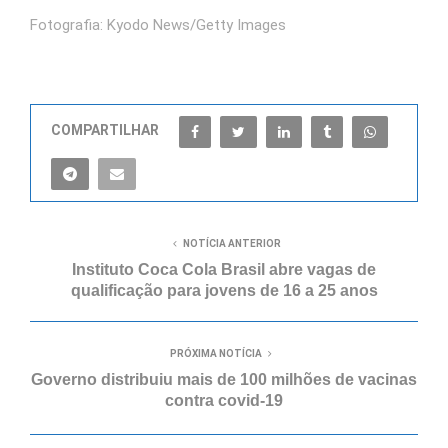
Fotografia: Kyodo News/Getty Images
COMPARTILHAR
NOTÍCIA ANTERIOR
Instituto Coca Cola Brasil abre vagas de
qualificação para jovens de 16 a 25 anos
PRÓXIMA NOTÍCIA
Governo distribuiu mais de 100 milhões de vacinas
contra covid-19