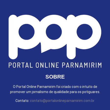
SOBRE
O Portal Online Parnamirim foi criado com o intuito de
promover um jornalismo de qualidade para os potiguares.
Contato:
contato@portalonlineparnamirim.com.br