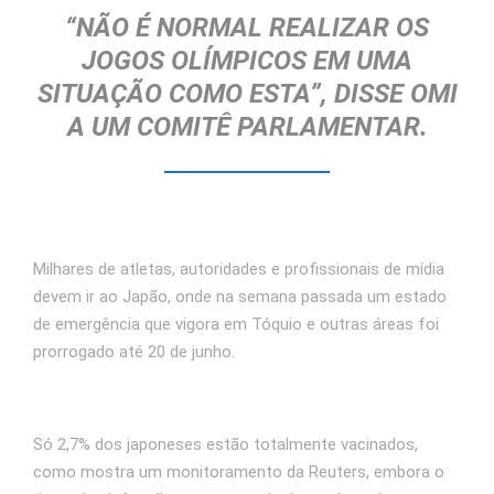
“NÃO É NORMAL REALIZAR OS
JOGOS OLÍMPICOS EM UMA
SITUAÇÃO COMO ESTA”, DISSE OMI
A UM COMITÊ PARLAMENTAR.
Milhares de atletas, autoridades e profissionais de mídia
devem ir ao Japão, onde na semana passada um estado
de emergência que vigora em Tóquio e outras áreas foi
prorrogado até 20 de junho.
Só 2,7% dos japoneses estão totalmente vacinados,
como mostra um monitoramento da Reuters, embora o