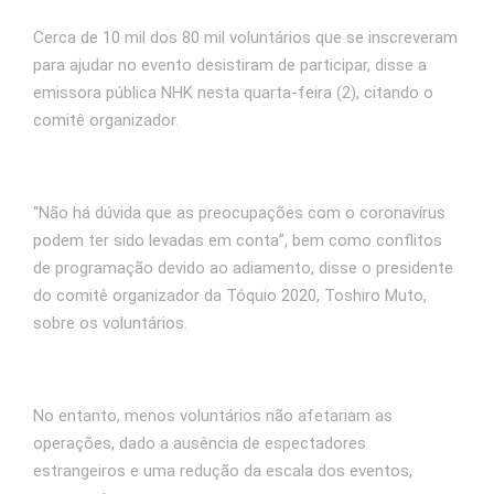
Cerca de 10 mil dos 80 mil voluntários que se inscreveram
para ajudar no evento desistiram de participar, disse a
emissora pública NHK nesta quarta-feira (2), citando o
comitê organizador.
“Não há dúvida que as preocupações com o coronavírus
podem ter sido levadas em conta”, bem como conflitos
de programação devido ao adiamento, disse o presidente
do comitê organizador da Tóquio 2020, Toshiro Muto,
sobre os voluntários.
No entanto, menos voluntários não afetariam as
operações, dado a ausência de espectadores
estrangeiros e uma redução da escala dos eventos,