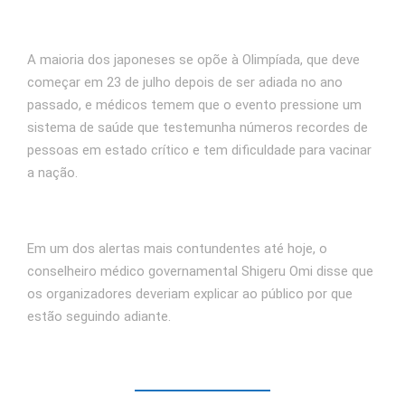
A maioria dos japoneses se opõe à Olimpíada, que deve
começar em 23 de julho depois de ser adiada no ano
passado, e médicos temem que o evento pressione um
sistema de saúde que testemunha números recordes de
pessoas em estado crítico e tem dificuldade para vacinar
a nação.
Em um dos alertas mais contundentes até hoje, o
conselheiro médico governamental Shigeru Omi disse que
os organizadores deveriam explicar ao público por que
estão seguindo adiante.