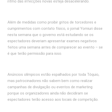
ritmo das infecções novas esteja desacelerando.
Além de medidas como proibir gritos de torcedores e
cumprimentos com contato físico, o jornal Yomiuri disse
nesta semana que o governo está estudando se os
espectadores deveriam apresentar exames negativos
feitos uma semana antes de comparecer ao evento – se
é que terão permissão para isso.
Anúncios olímpicos estão espalhados por toda Tóquio,
mas patrocinadores não sabem bem como realizar
campanhas de divulgação ou eventos de marketing
porque os organizadores ainda não decidiram se
espectadores terão acesso aos locais de competição.