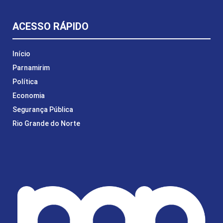
ACESSO RÁPIDO
Início
Parnamirim
Política
Economia
Segurança Pública
Rio Grande do Norte