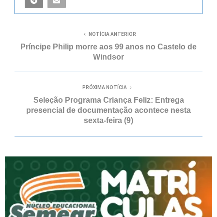
NOTÍCIA ANTERIOR
Príncipe Philip morre aos 99 anos no Castelo de
Windsor
PRÓXIMA NOTÍCIA
Seleção Programa Criança Feliz: Entrega
presencial de documentação acontece nesta
sexta-feira (9)