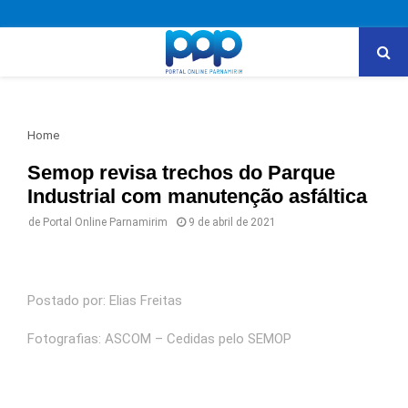
PRIMARY
MENU
Home
Semop revisa trechos do Parque
Industrial com manutenção asfáltica
de
Portal Online Parnamirim
9 de abril de 2021
Postado por: Elias Freitas
Fotografias: ASCOM – Cedidas pelo SEMOP