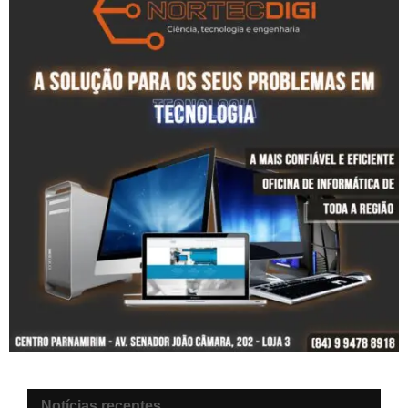
Notícias recentes