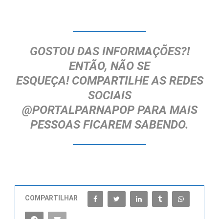
GOSTOU DAS INFORMAÇÕES?!
ENTÃO, NÃO SE
ESQUEÇA!
COMPARTILHE AS REDES
SOCIAIS
@PORTALPARNAPOP
PARA MAIS
PESSOAS FICAREM SABENDO.
COMPARTILHAR