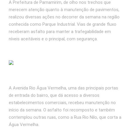
A Prefeitura de Parnamirim, de olho nos trechos que
merecem atenção quanto à manutenção de pavimentos,
realizou diversas ações no decorrer da semana na região
conhecida como Parque Industrial. Vias de grande fluxo
receberam asfalto para manter a trafegabilidade em
níveis aceitáveis e o principal, com segurança.
A Avenida Rio Água Vermelha, uma das principais portas
de entrada do bairro, que dá acesso a diversos
estabelecimentos comerciais, recebeu manutenção no
início da semana. O asfalto foi recomposto e também
contemplou outras ruas, como a Rua Rio Nilo, que corta a
Água Vermelha.