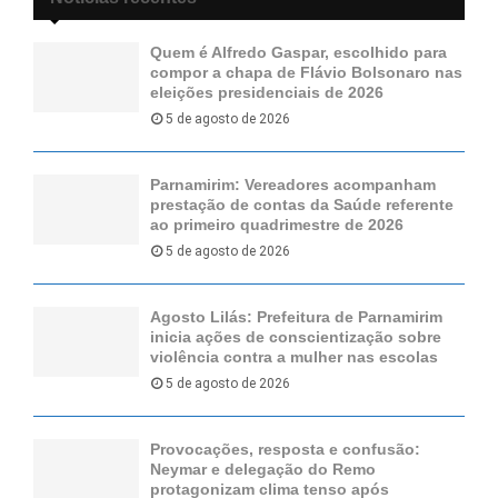
Quem é Alfredo Gaspar, escolhido para
compor a chapa de Flávio Bolsonaro nas
eleições presidenciais de 2026
5 de agosto de 2026
Parnamirim: Vereadores acompanham
prestação de contas da Saúde referente
ao primeiro quadrimestre de 2026
5 de agosto de 2026
Agosto Lilás: Prefeitura de Parnamirim
inicia ações de conscientização sobre
violência contra a mulher nas escolas
5 de agosto de 2026
Provocações, resposta e confusão:
Neymar e delegação do Remo
protagonizam clima tenso após