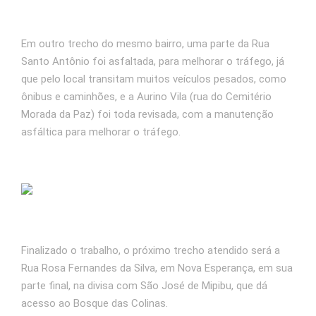
Em outro trecho do mesmo bairro, uma parte da Rua
Santo Antônio foi asfaltada, para melhorar o tráfego, já
que pelo local transitam muitos veículos pesados, como
ônibus e caminhões, e a Aurino Vila (rua do Cemitério
Morada da Paz) foi toda revisada, com a manutenção
asfáltica para melhorar o tráfego.
Finalizado o trabalho, o próximo trecho atendido será a
Rua Rosa Fernandes da Silva, em Nova Esperança, em sua
parte final, na divisa com São José de Mipibu, que dá
acesso ao Bosque das Colinas.