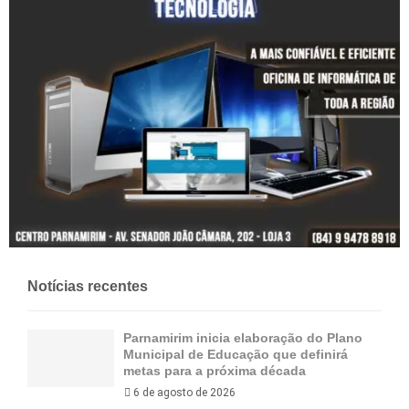
Notícias recentes
Parnamirim inicia elaboração do Plano
Municipal de Educação que definirá
metas para a próxima década
6 de agosto de 2026