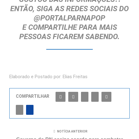
ENTÃO, SIGA AS REDES SOCIAIS DO
@PORTALPARNAPOP
E
COMPARTILHE
PARA MAIS
PESSOAS FICAREM SABENDO.
Elaborado e Postado por: Elias Freitas
COMPARTILHAR
NOTÍCIA ANTERIOR