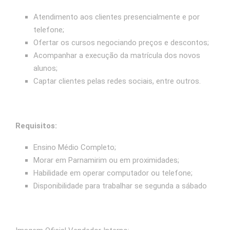
Atendimento aos clientes presencialmente e por
telefone;
Ofertar os cursos negociando preços e descontos;
Acompanhar a execução da matrícula dos novos
alunos;
Captar clientes pelas redes sociais, entre outros.
Requisitos:
Ensino Médio Completo;
Morar em Parnamirim ou em proximidades;
Habilidade em operar computador ou telefone;
Disponibilidade para trabalhar se segunda a sábado