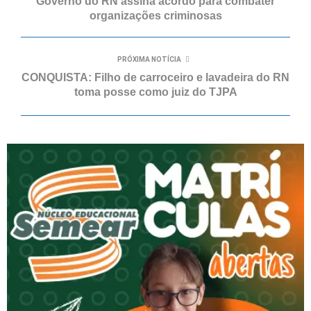
Governo do RN assina acordo para combater
organizações criminosas
PRÓXIMA NOTÍCIA
CONQUISTA: Filho de carroceiro e lavadeira do RN
toma posse como juiz do TJPA