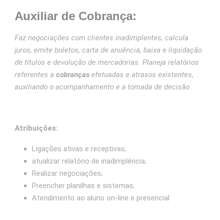
Auxiliar de Cobrança:
Faz negociações com clientes inadimplentes, calcula
juros, emite boletos, carta de anuência, baixa e liquidação
de títulos e devolução de mercadorias. Planeja relatórios
referentes a
cobranças
efetuadas e atrasos existentes,
auxiliando o acompanhamento e a tomada de decisão.
Atribuições:
Ligações ativas e receptivas;
atualizar relatório de inadimplência;
Realizar negociações;
Preencher planilhas e sistemas;
Atendimento ao aluno on-line e presencial