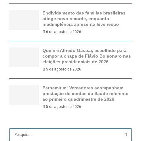
Endividamento das famílias brasileiras
atinge novo recorde, enquanto
inadimplência apresenta leve recuo
6 de agosto de 2026
Quem é Alfredo Gaspar, escolhido para
compor a chapa de Flávio Bolsonaro nas
eleições presidenciais de 2026
5 de agosto de 2026
Parnamirim: Vereadores acompanham
prestação de contas da Saúde referente
ao primeiro quadrimestre de 2026
5 de agosto de 2026
S
e