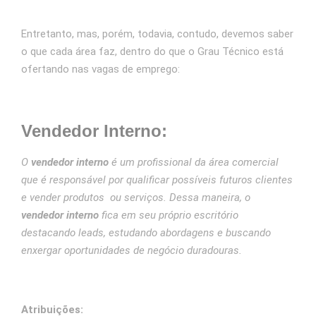
Entretanto, mas, porém, todavia, contudo, devemos saber
o que cada área faz, dentro do que o Grau Técnico está
ofertando nas vagas de emprego:
Vendedor Interno:
O
vendedor interno
é um profissional da área comercial
que é responsável por qualificar possíveis futuros clientes
e vender produtos ou serviços. Dessa maneira, o
vendedor interno
fica em seu próprio escritório
destacando leads, estudando abordagens e buscando
enxergar oportunidades de negócio duradouras.
Atribuições: