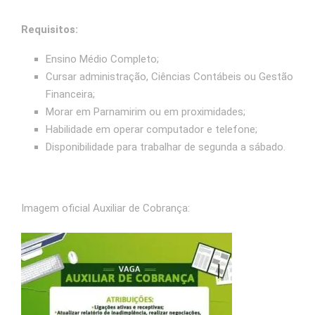
Requisitos:
Ensino Médio Completo;
Cursar administração, Ciências Contábeis ou Gestão
Financeira;
Morar em Parnamirim ou em proximidades;
Habilidade em operar computador e telefone;
Disponibilidade para trabalhar de segunda a sábado.
Imagem oficial Auxiliar de Cobrança: