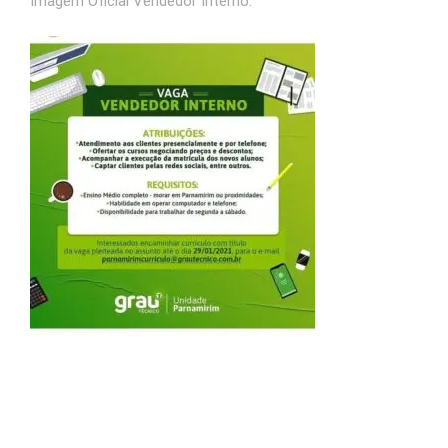
Imagem Oficial Vendedor Interno: