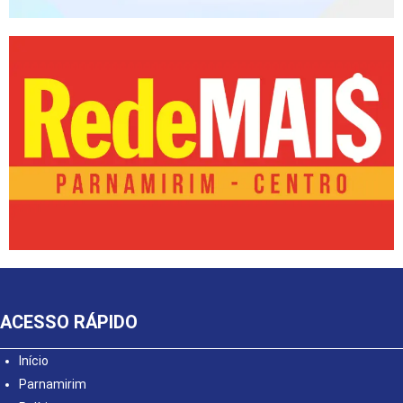
ACESSO RÁPIDO
Início
Parnamirim