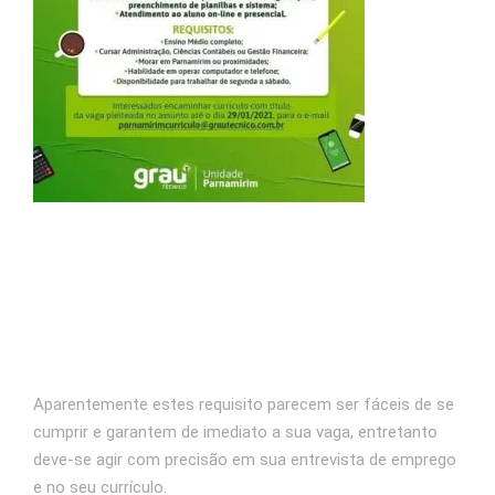
Aparentemente estes requisito parecem ser fáceis de se
cumprir e garantem de imediato a sua vaga, entretanto
deve-se agir com precisão em sua entrevista de emprego
e no seu currículo.