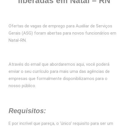
liberadas em Natal – RN
Ofertas de vagas de emprego para Auxiliar de Serviços
Gerais (ASG) foram abertas para novos funcionários em
Natal-RN.
Através do email que abordaremos aqui, você poderá
enviar o seu currículo para mais uma das agências de
empresas que formalmente disponibilizamos para o
nosso público.
Requisitos:
E por incrível que pareça, o ‘único’ requisito para ser um