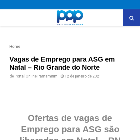
PRIMARY
MENU
Home
Vagas de Emprego para ASG em
Natal – Rio Grande do Norte
de
Portal Online Parnamirim
12 de janeiro de 2021
Ofertas de vagas de
Emprego para ASG são