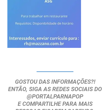
GOSTOU DAS INFORMAÇÕES?!
ENTÃO, SIGA AS REDES SOCIAIS DO
@PORTALPARNAPOP
E
COMPARTILHE
PARA MAIS