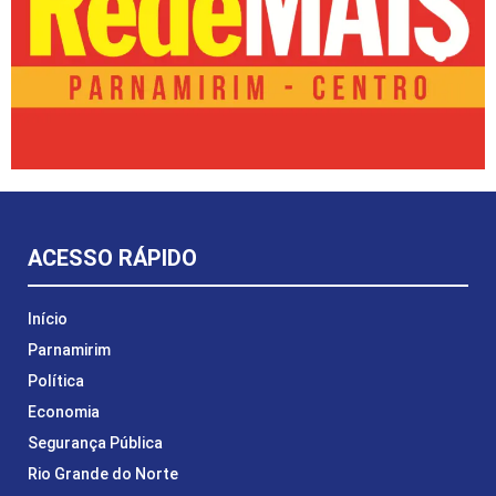
ACESSO RÁPIDO
Início
Parnamirim
Política
Economia
Segurança Pública
Rio Grande do Norte