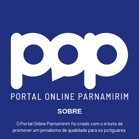
SOBRE
O Portal Online Parnamirim foi criado com o intuito de
promover um jornalismo de qualidade para os potiguares.