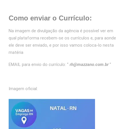
Como enviar o Currículo:
Na imagem de divulgação da agência é possível ver em
qual plataforma recebem-se os currículos e, para aonde
ele deve ser enviado, e por isso vamos coloca-lo nesta
matéria
EMAIL para envio do currículo: ”
rh@mazzano.com.br
”
Imagem oficial: