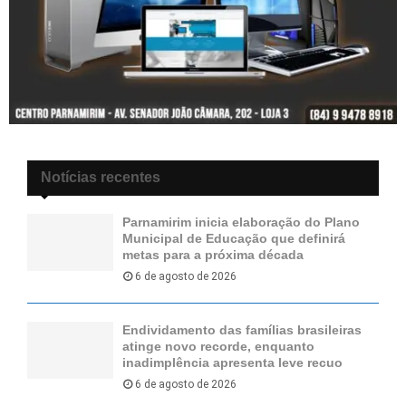
Notícias recentes
Parnamirim inicia elaboração do Plano
Municipal de Educação que definirá
metas para a próxima década
6 de agosto de 2026
Endividamento das famílias brasileiras
atinge novo recorde, enquanto
inadimplência apresenta leve recuo
6 de agosto de 2026