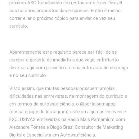
próximo ASG trabalhando em restaurante é ser flexível
aos horários propostos das empresas. Então é melhor
correr e ler o próximo tópico para enviar de vez seu
currículo.
Aparentemente este requisito parece ser fácil de se
cumprir e garante de imediato a sua vaga, entretanto
deve-se agir com precisão em sua entrevista de emprego
e no seu currículo.
Visto assim, que muitas pessoas possuem amplas
dificuldades nas entrevistas, na montagem do currículo e
em termos de autossuficiência, o @portalparnapop
(nossa equipe do Instagram) realizou algumas incríveis e
EXCLUSIVAS entrevistas na Rádio Mais Parnamirim com
Alexandre Fontes e Diogo Braz, Consultor de Marketing
Digital e Especialista em Autossuficiência.