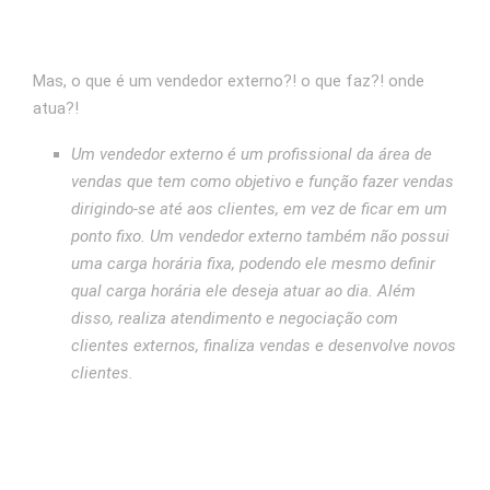
Mas, o que é um vendedor externo?! o que faz?! onde
atua?!
Um vendedor externo é um profissional da área de
vendas que tem como objetivo e função fazer vendas
dirigindo-se até aos clientes, em vez de ficar em um
ponto fixo. Um vendedor externo também não possui
uma carga horária fixa, podendo ele mesmo definir
qual carga horária ele deseja atuar ao dia. Além
disso, realiza atendimento e negociação com
clientes externos, finaliza vendas e desenvolve novos
clientes.