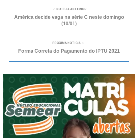
NOTÍCIA ANTERIOR
América decide vaga na série C neste domingo
(10/01)
PRÓXIMA NOTÍCIA
Forma Correta do Pagamento do IPTU 2021