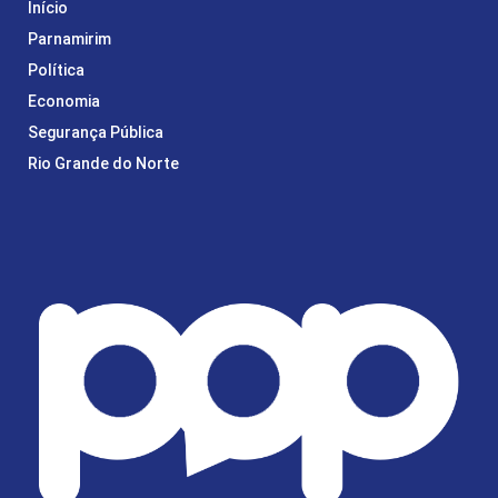
Início
Parnamirim
Política
Economia
Segurança Pública
Rio Grande do Norte