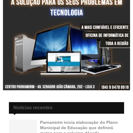
Notícias recentes
Parnamirim inicia elaboração do Plano
Municipal de Educação que definirá
metas para a próxima década