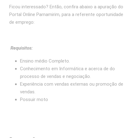
Ficou interessado? Então, confira abaixo a apuração do
Portal Online Parnamirim, para a referente oportunidade
de emprego:
Requisitos:
Ensino médio Completo.
Conhecimento em Informática e acerca de do
processo de vendas e negociação.
Experiência com vendas externas ou promoção de
vendas.
Possuir moto