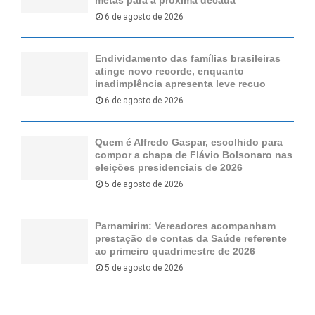
6 de agosto de 2026
Endividamento das famílias brasileiras
atinge novo recorde, enquanto
inadimplência apresenta leve recuo
6 de agosto de 2026
Quem é Alfredo Gaspar, escolhido para
compor a chapa de Flávio Bolsonaro nas
eleições presidenciais de 2026
5 de agosto de 2026
Parnamirim: Vereadores acompanham
prestação de contas da Saúde referente
ao primeiro quadrimestre de 2026
5 de agosto de 2026