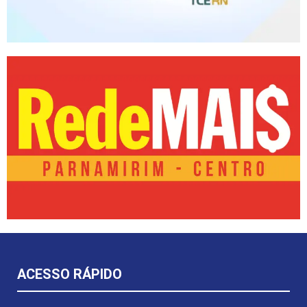
ACESSO RÁPIDO