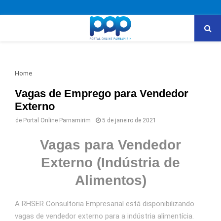
PRIMARY
MENU
Home
Vagas de Emprego para Vendedor
Externo
de
Portal Online Parnamirim
5 de janeiro de 2021
Vagas para Vendedor
Externo (Indústria de
Alimentos)
A RHSER Consultoria Empresarial está disponibilizando
vagas de vendedor externo para a indústria alimentícia.