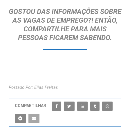
GOSTOU DAS INFORMAÇÕES SOBRE
AS VAGAS DE EMPREGO?! ENTÃO,
COMPARTILHE
PARA MAIS
PESSOAS FICAREM SABENDO.
Postado Por: Elias Freitas
COMPARTILHAR