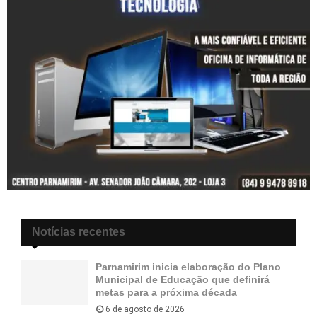
Notícias recentes
Parnamirim inicia elaboração do Plano
Municipal de Educação que definirá
metas para a próxima década
6 de agosto de 2026