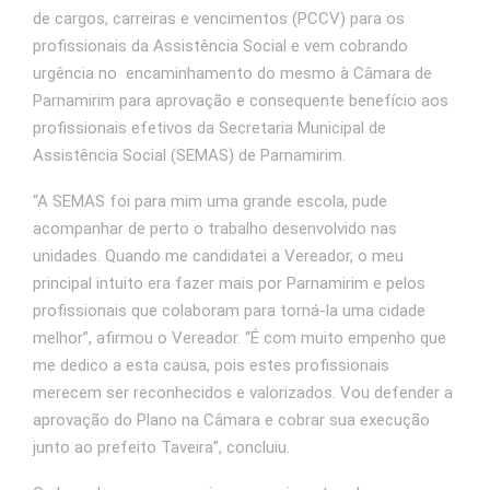
de cargos, carreiras e vencimentos (PCCV) para os
profissionais da Assistência Social e vem cobrando
urgência no encaminhamento do mesmo à Câmara de
Parnamirim para aprovação e consequente benefício aos
profissionais efetivos da Secretaria Municipal de
Assistência Social (SEMAS) de Parnamirim.
“A SEMAS foi para mim uma grande escola, pude
acompanhar de perto o trabalho desenvolvido nas
unidades. Quando me candidatei a Vereador, o meu
principal intuito era fazer mais por Parnamirim e pelos
profissionais que colaboram para torná-la uma cidade
melhor”, afirmou o Vereador. “É com muito empenho que
me dedico a esta causa, pois estes profissionais
merecem ser reconhecidos e valorizados. Vou defender a
aprovação do Plano na Câmara e cobrar sua execução
junto ao prefeito Taveira”, concluiu.