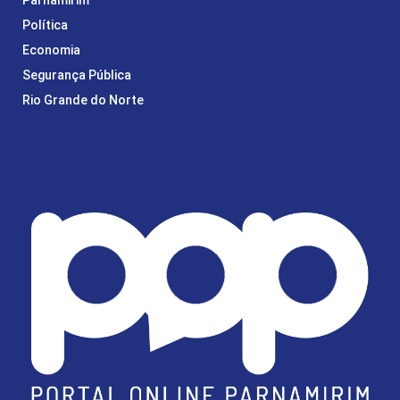
Política
Economia
Segurança Pública
Rio Grande do Norte