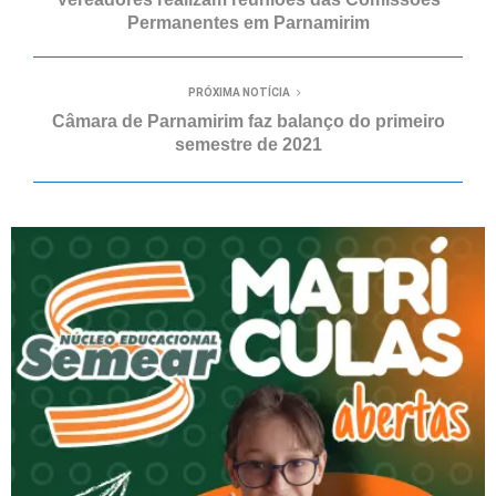
Permanentes em Parnamirim
PRÓXIMA NOTÍCIA
Câmara de Parnamirim faz balanço do primeiro
semestre de 2021