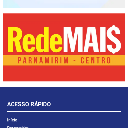
ACESSO RÁPIDO
Início
Parnamirim