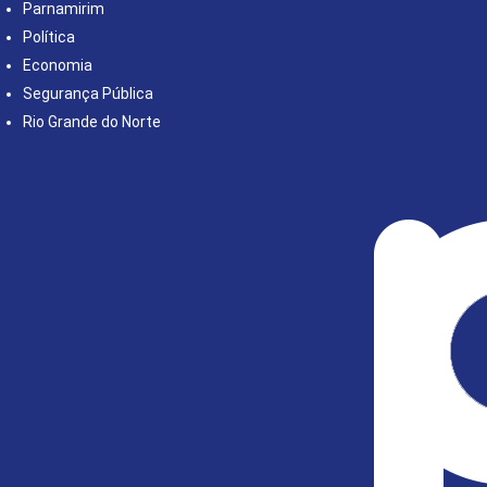
Parnamirim
Política
Economia
Segurança Pública
Rio Grande do Norte