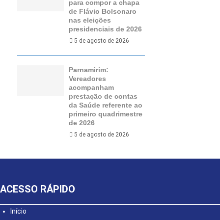
para compor a chapa
de Flávio Bolsonaro
nas eleições
presidenciais de 2026
5 de agosto de 2026
Parnamirim:
Vereadores
acompanham
prestação de contas
da Saúde referente ao
primeiro quadrimestre
de 2026
5 de agosto de 2026
ACESSO RÁPIDO
Início