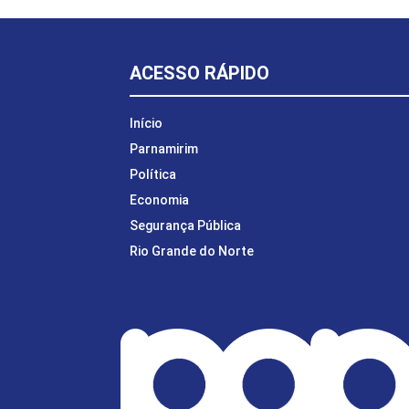
ACESSO RÁPIDO
Início
Parnamirim
Política
Economia
Segurança Pública
Rio Grande do Norte