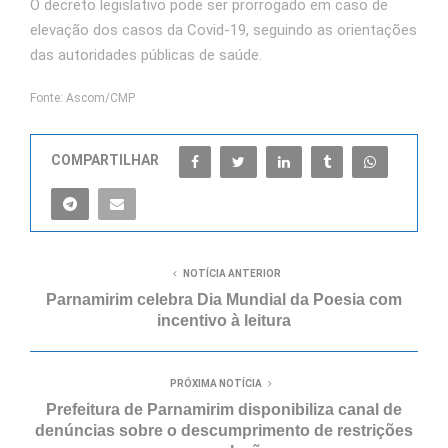
O decreto legislativo pode ser prorrogado em caso de
elevação dos casos da Covid-19, seguindo as orientações
das autoridades públicas de saúde.
Fonte: Ascom/CMP
COMPARTILHAR
NOTÍCIA ANTERIOR
Parnamirim celebra Dia Mundial da Poesia com
incentivo à leitura
PRÓXIMA NOTÍCIA
Prefeitura de Parnamirim disponibiliza canal de
denúncias sobre o descumprimento de restrições