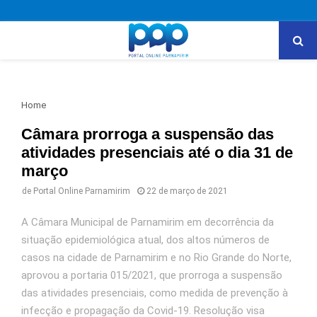
PRIMARY
MENU
Home
Câmara prorroga a suspensão das
atividades presenciais até o dia 31 de
março
de
Portal Online Parnamirim
22 de março de 2021
A Câmara Municipal de Parnamirim em decorrência da
situação epidemiológica atual, dos altos números de
casos na cidade de Parnamirim e no Rio Grande do Norte,
aprovou a portaria 015/2021, que prorroga a suspensão
das atividades presenciais, como medida de prevenção à
infecção e propagação da Covid-19. Resolução visa