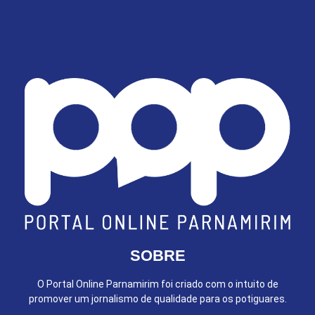
SOBRE
O Portal Online Parnamirim foi criado com o intuito de
promover um jornalismo de qualidade para os potiguares.