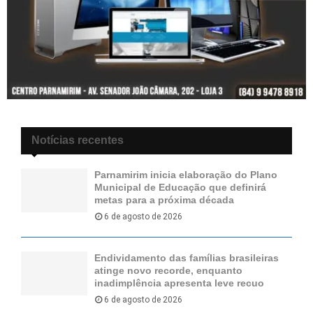
Notícias recentes
Parnamirim inicia elaboração do Plano
Municipal de Educação que definirá
metas para a próxima década
6 de agosto de 2026
Endividamento das famílias brasileiras
atinge novo recorde, enquanto
inadimplência apresenta leve recuo
6 de agosto de 2026