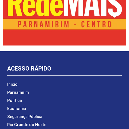
ACESSO RÁPIDO
Início
Parnamirim
Política
Economia
Segurança Pública
Rio Grande do Norte