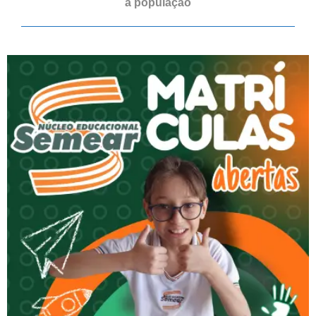
a população