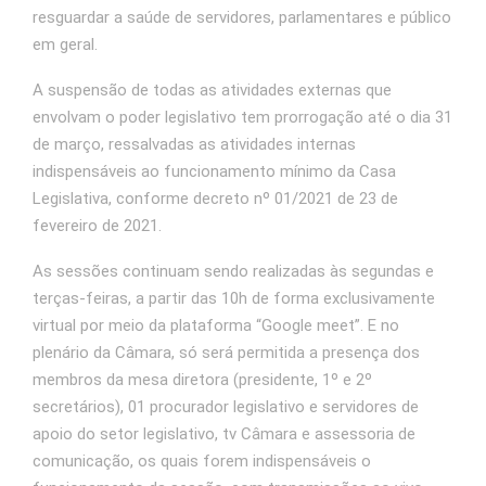
resguardar a saúde de servidores, parlamentares e público
em geral.
A suspensão de todas as atividades externas que
envolvam o poder legislativo tem prorrogação até o dia 31
de março, ressalvadas as atividades internas
indispensáveis ao funcionamento mínimo da Casa
Legislativa, conforme decreto nº 01/2021 de 23 de
fevereiro de 2021.
As sessões continuam sendo realizadas às segundas e
terças-feiras, a partir das 10h de forma exclusivamente
virtual por meio da plataforma “Google meet”. E no
plenário da Câmara, só será permitida a presença dos
membros da mesa diretora (presidente, 1º e 2º
secretários), 01 procurador legislativo e servidores de
apoio do setor legislativo, tv Câmara e assessoria de
comunicação, os quais forem indispensáveis o