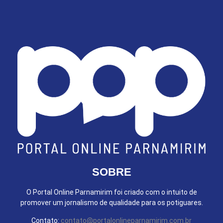
SOBRE
O Portal Online Parnamirim foi criado com o intuito de
promover um jornalismo de qualidade para os potiguares.
Contato:
contato@portalonlineparnamirim.com.br