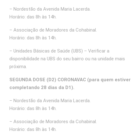
– Nordestão da Avenida Maria Lacerda.
Horário: das 8h às 14h.
– Associação de Moradores da Cohabinal.
Horário: das 8h às 14h.
– Unidades Básicas de Saúde (UBS) – Verificar a
disponibilidade na UBS do seu bairro ou na unidade mais
próxima.
SEGUNDA DOSE (D2) CORONAVAC (para quem estiver
completando 28 dias da D1).
– Nordestão da Avenida Maria Lacerda.
Horário: das 8h às 14h.
– Associação de Moradores da Cohabinal.
Horário: das 8h às 14h.