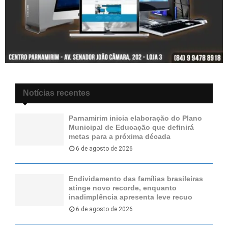
Notícias recentes
Parnamirim inicia elaboração do Plano
Municipal de Educação que definirá
metas para a próxima década
6 de agosto de 2026
Endividamento das famílias brasileiras
atinge novo recorde, enquanto
inadimplência apresenta leve recuo
6 de agosto de 2026