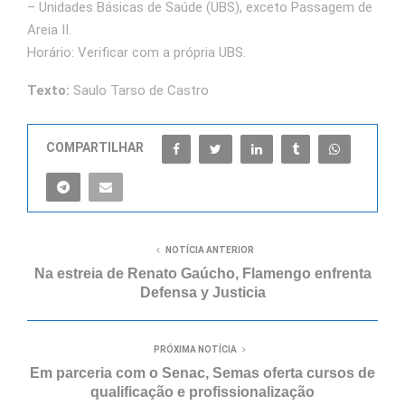
– Unidades Básicas de Saúde (UBS), exceto Passagem de
Areia II.
Horário: Verificar com a própria UBS.
Texto:
Saulo Tarso de Castro
COMPARTILHAR
NOTÍCIA ANTERIOR
Na estreia de Renato Gaúcho, Flamengo enfrenta
Defensa y Justicia
PRÓXIMA NOTÍCIA
Em parceria com o Senac, Semas oferta cursos de
qualificação e profissionalização