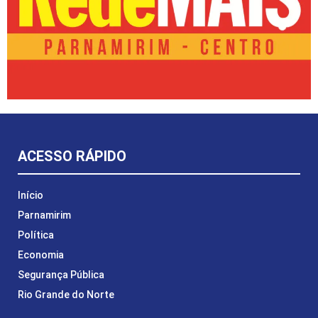
ACESSO RÁPIDO
Início
Parnamirim
Política
Economia
Segurança Pública
Rio Grande do Norte