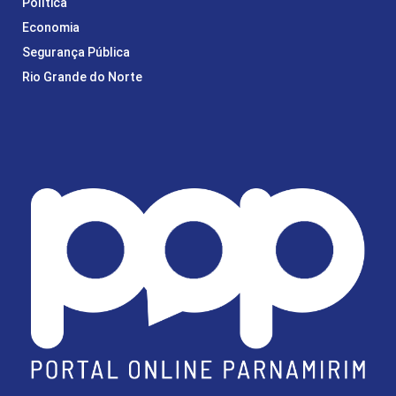
Política
Economia
Segurança Pública
Rio Grande do Norte