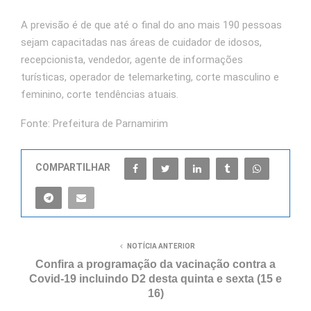
A previsão é de que até o final do ano mais 190 pessoas
sejam capacitadas nas áreas de cuidador de idosos,
recepcionista, vendedor, agente de informações
turísticas, operador de telemarketing, corte masculino e
feminino, corte tendências atuais.
Fonte: Prefeitura de Parnamirim
COMPARTILHAR
NOTÍCIA ANTERIOR
Confira a programação da vacinação contra a
Covid-19 incluindo D2 desta quinta e sexta (15 e
16)