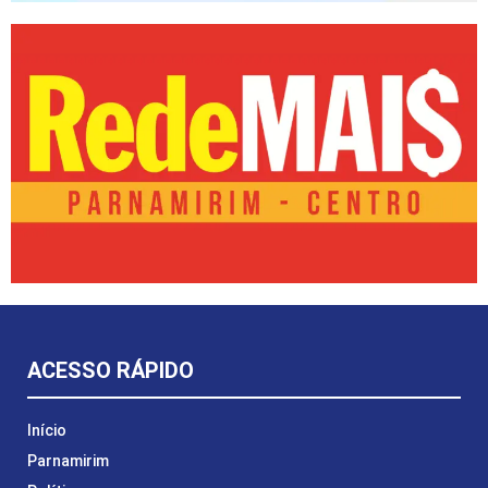
ACESSO RÁPIDO
Início
Parnamirim