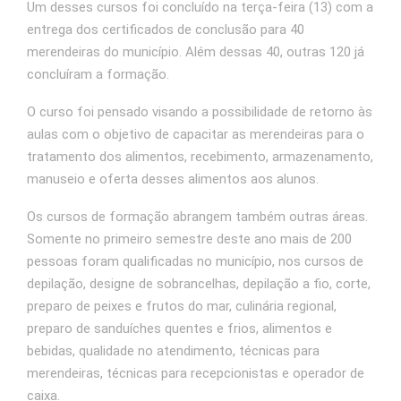
Um desses cursos foi concluído na terça-feira (13) com a
entrega dos certificados de conclusão para 40
merendeiras do município. Além dessas 40, outras 120 já
concluíram a formação.
O curso foi pensado visando a possibilidade de retorno às
aulas com o objetivo de capacitar as merendeiras para o
tratamento dos alimentos, recebimento, armazenamento,
manuseio e oferta desses alimentos aos alunos.
Os cursos de formação abrangem também outras áreas.
Somente no primeiro semestre deste ano mais de 200
pessoas foram qualificadas no município, nos cursos de
depilação, designe de sobrancelhas, depilação a fio, corte,
preparo de peixes e frutos do mar, culinária regional,
preparo de sanduíches quentes e frios, alimentos e
bebidas, qualidade no atendimento, técnicas para
merendeiras, técnicas para recepcionistas e operador de
caixa.