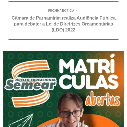
PRÓXIMA NOTÍCIA
Câmara de Parnamirim realiza Audiência Pública
para debater a Lei de Diretrizes Orçamentárias
(LDO) 2022