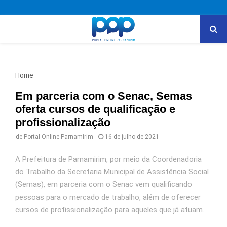
PRIMARY
MENU
Home
Em parceria com o Senac, Semas
oferta cursos de qualificação e
profissionalização
de
Portal Online Parnamirim
16 de julho de 2021
A Prefeitura de Parnamirim, por meio da Coordenadoria
do Trabalho da Secretaria Municipal de Assistência Social
(Semas), em parceria com o Senac vem qualificando
pessoas para o mercado de trabalho, além de oferecer
cursos de profissionalização para aqueles que já atuam.