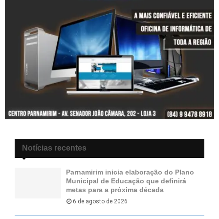
Notícias recentes
Parnamirim inicia elaboração do Plano
Municipal de Educação que definirá
metas para a próxima década
6 de agosto de 2026