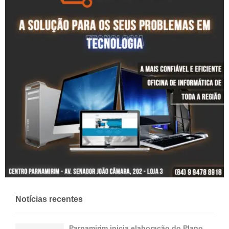
Notícias recentes
Parnamirim inicia elaboração do Plano