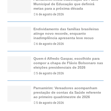
Municipal de Educação que definirá
metas para a próxima década
6 de agosto de 2026
Endividamento das famílias brasileiras
atinge novo recorde, enquanto
inadimplência apresenta leve recuo
6 de agosto de 2026
Quem é Alfredo Gaspar, escolhido para
compor a chapa de Flávio Bolsonaro nas
eleições presidenciais de 2026
5 de agosto de 2026
Parnamirim: Vereadores acompanham
prestação de contas da Saúde referente
ao primeiro quadrimestre de 2026
5 de agosto de 2026