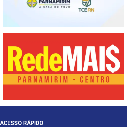
ACESSO RÁPIDO