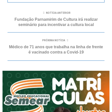
NOTÍCIA ANTERIOR
Fundação Parnamirim de Cultura irá realizar
seminário para incentivar a cultura local
PRÓXIMA NOTÍCIA
Médico de 71 anos que trabalha na linha de frente
é vacinado contra a Covid-19