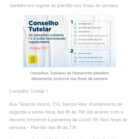
também em regime de plantão nos finais de semana.
Conselhos Tutelares de Parnamirim atendem
diariamente, inclusive nos finais de semana
Conselho Tutelar 1:
Rua Tenente Osório, 216, Santos Reis. Atendimento de
segunda a sexta-feira, das 8h às 16h (de acordo com o
decreto referente à pandemia da Covid-19). Nos finais de
semana – Plantão das 8h às 17h.