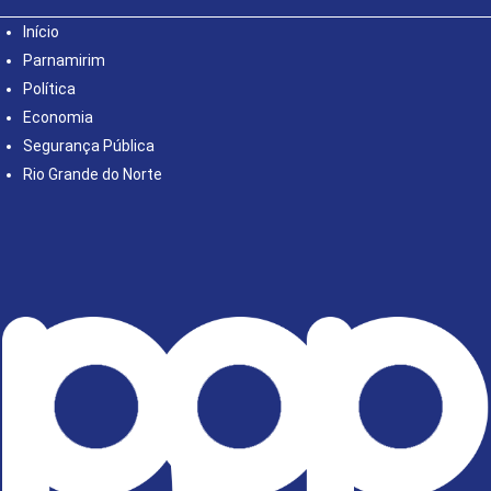
Início
Parnamirim
Política
Economia
Segurança Pública
Rio Grande do Norte