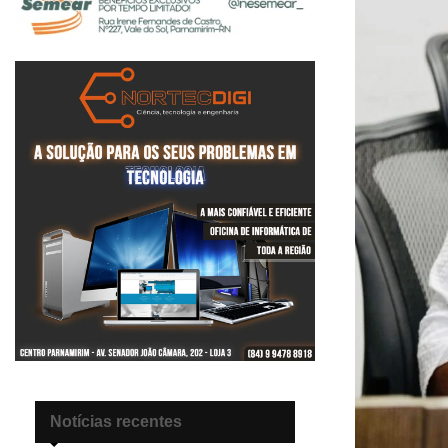
Notícias recentes