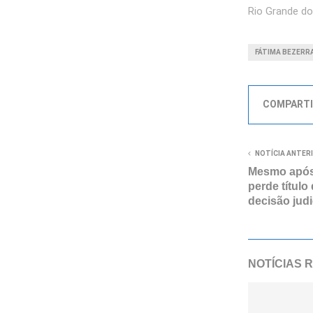
Rio Grande do
FÁTIMA BEZERR
COMPARTI
NOTÍCIA ANTER
Mesmo após
perde título
decisão judi
NOTÍCIAS 