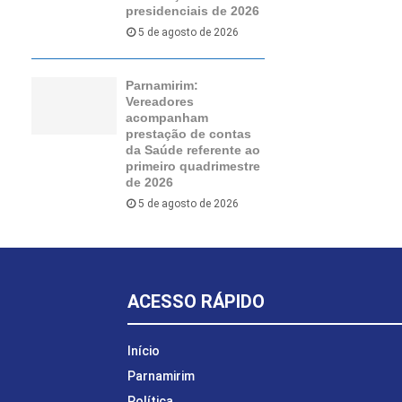
presidenciais de 2026
5 de agosto de 2026
Parnamirim:
Vereadores
acompanham
prestação de contas
da Saúde referente ao
primeiro quadrimestre
de 2026
5 de agosto de 2026
ACESSO RÁPIDO
Início
Parnamirim
Política