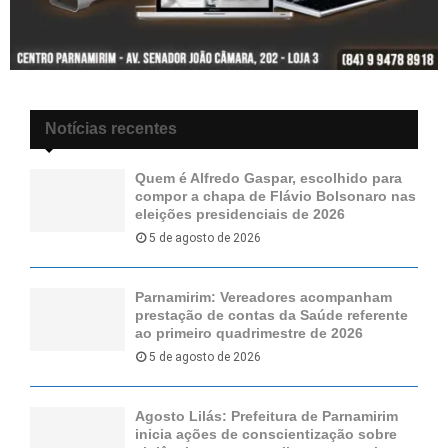
Notícias recentes
Quem é Alfredo Gaspar, escolhido para
compor a chapa de Flávio Bolsonaro nas
eleições presidenciais de 2026
5 de agosto de 2026
Parnamirim: Vereadores acompanham
prestação de contas da Saúde referente
ao primeiro quadrimestre de 2026
5 de agosto de 2026
Agosto Lilás: Prefeitura de Parnamirim
inicia ações de conscientização sobre