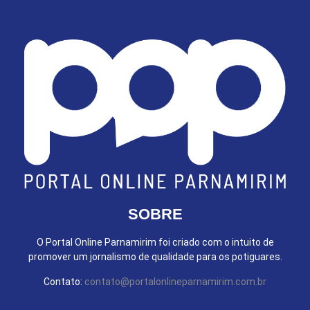
SOBRE
O Portal Online Parnamirim foi criado com o intuito de
promover um jornalismo de qualidade para os potiguares.
Contato:
contato@portalonlineparnamirim.com.br