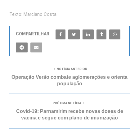
Texto: Marciano Costa
COMPARTILHAR
NOTÍCIA ANTERIOR
Operação Verão combate aglomerações e orienta
população
PRÓXIMA NOTÍCIA
Covid-19: Parnamirim recebe novas doses de
vacina e segue com plano de imunização