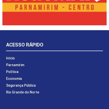
ACESSO RÁPIDO
Início
Parnamirim
Política
Economia
Segurança Pública
Rio Grande do Norte