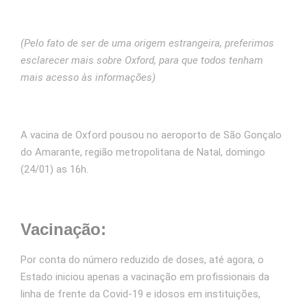
(Pelo fato de ser de uma origem estrangeira, preferimos
esclarecer mais sobre Oxford, para que todos tenham
mais acesso às informações)
A vacina de Oxford pousou no aeroporto de São Gonçalo
do Amarante, região metropolitana de Natal, domingo
(24/01) as 16h.
Vacinação:
Por conta do número reduzido de doses, até agora, o
Estado iniciou apenas a vacinação em profissionais da
linha de frente da Covid-19 e idosos em instituições,