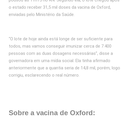
o estado receber 31,5 mil doses da vacina de Oxford,
enviadas pelo Ministério da Saúde.
“O lote de hoje ainda está longe de ser suficiente para
todos, mas vamos conseguir imunizar cerca de 7.400
pessoas com as duas dosagens necessárias”, disse a
governadora em uma mídia social. Ela tinha afirmado
anteriormente que a quantia seria de 14,8 mil, porém, logo
corrigiu, esclarecendo o real número.
Sobre a vacina de Oxford: