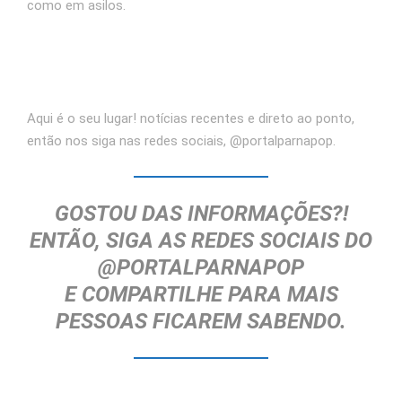
como em asilos.
Aqui é o seu lugar! notícias recentes e direto ao ponto,
então nos siga nas redes sociais, @portalparnapop.
GOSTOU DAS INFORMAÇÕES?!
ENTÃO, SIGA AS REDES SOCIAIS DO
@PORTALPARNAPOP
E
COMPARTILHE
PARA MAIS
PESSOAS FICAREM SABENDO.