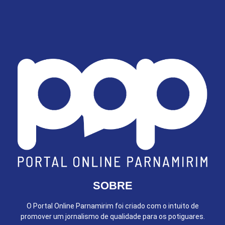
SOBRE
O Portal Online Parnamirim foi criado com o intuito de
promover um jornalismo de qualidade para os potiguares.