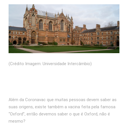
(Crédito Imagem: Universidade Intercâmbio)
Além da Coronavac que muitas pessoas devem saber as
suas origens, existe também a vacina feita pela famosa
“Oxford”, então devemos saber o que é Oxford, não é
mesmo?