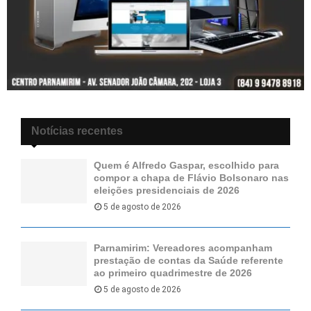
Notícias recentes
Quem é Alfredo Gaspar, escolhido para
compor a chapa de Flávio Bolsonaro nas
eleições presidenciais de 2026
5 de agosto de 2026
Parnamirim: Vereadores acompanham
prestação de contas da Saúde referente
ao primeiro quadrimestre de 2026
5 de agosto de 2026