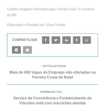
Crédito Imagem Principal/Capa: Portal Covid 19 Governo
do RN
Elaborado e Postado por: Elias Freitas
COMPARTILHAR
NOTÍCIA ANTERIOR
Mais de 450 Vagas de Emprego são ofertadas na
Ferreira Costa de Natal
PRÓXIMA NOTÍCIA
Serviço de Convivência e Fortalecimento de
Vínculos está com inscrições abertas