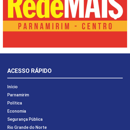
ACESSO RÁPIDO
Início
Parnamirim
Política
Economia
Segurança Pública
Rio Grande do Norte