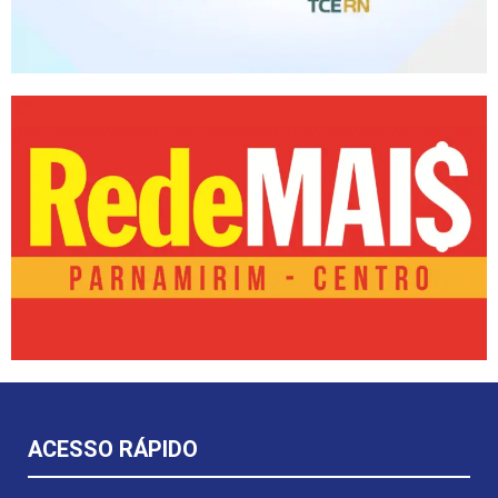
ACESSO RÁPIDO