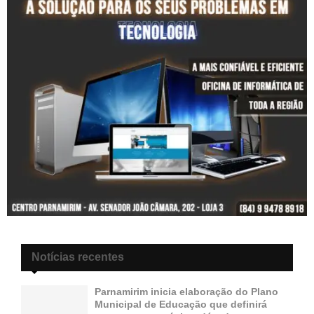
Notícias recentes
Parnamirim inicia elaboração do Plano
Municipal de Educação que definirá