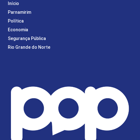
Início
Parnamirim
Política
Economia
Segurança Pública
Rio Grande do Norte