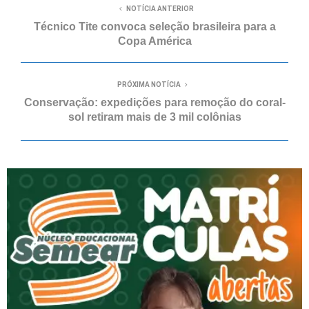
NOTÍCIA ANTERIOR
Técnico Tite convoca seleção brasileira para a
Copa América
PRÓXIMA NOTÍCIA
Conservação: expedições para remoção do coral-
sol retiram mais de 3 mil colônias