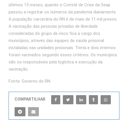
últimos 15 meses, quando o Comitê de Crise da Seap
passou a registrar os números da pandemia diariamente.
A população carcerária do RN é de mais de 11 mil presos.
A vacinação das pessoas privadas de liberdade
consideradas do grupo de risco fica a cargo dos
municípios, através das equipes de saúde prisional
instaladas nas unidades prisionais. Trinta e dois internos
foram vacinados seguindo esses critérios. Os municípios
são os responsáveis pela logística e execução da
vacinação.
Fonte: Governo do RN
COMPARTILHAR