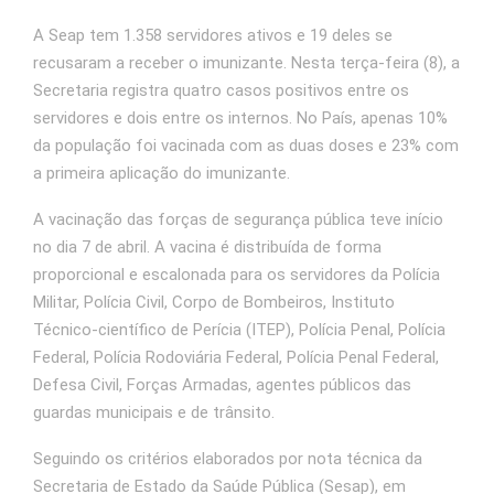
A Seap tem 1.358 servidores ativos e 19 deles se
recusaram a receber o imunizante. Nesta terça-feira (8), a
Secretaria registra quatro casos positivos entre os
servidores e dois entre os internos. No País, apenas 10%
da população foi vacinada com as duas doses e 23% com
a primeira aplicação do imunizante.
A vacinação das forças de segurança pública teve início
no dia 7 de abril. A vacina é distribuída de forma
proporcional e escalonada para os servidores da Polícia
Militar, Polícia Civil, Corpo de Bombeiros, Instituto
Técnico-científico de Perícia (ITEP), Polícia Penal, Polícia
Federal, Polícia Rodoviária Federal, Polícia Penal Federal,
Defesa Civil, Forças Armadas, agentes públicos das
guardas municipais e de trânsito.
Seguindo os critérios elaborados por nota técnica da
Secretaria de Estado da Saúde Pública (Sesap), em