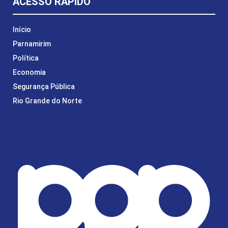
ACESSO RÁPIDO
Início
Parnamirim
Política
Economia
Segurança Pública
Rio Grande do Norte