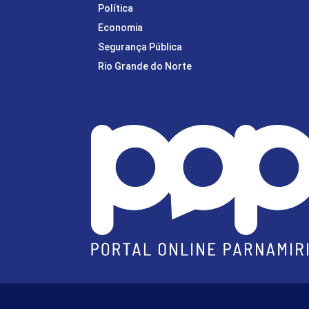
Política
Economia
Segurança Pública
Rio Grande do Norte