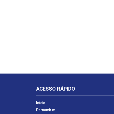
ACESSO RÁPIDO
Início
Parnamirim