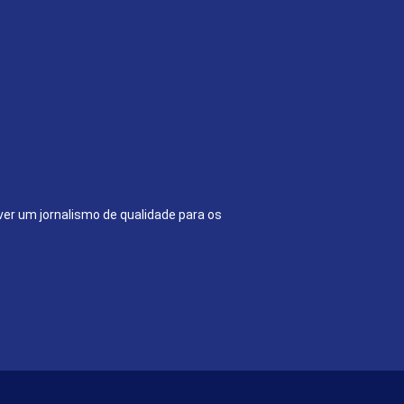
ver um jornalismo de qualidade para os