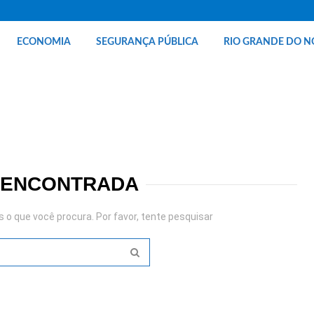
ECONOMIA
SEGURANÇA PÚBLICA
RIO GRANDE DO N
 ENCONTRADA
o que você procura. Por favor, tente pesquisar
SEARCH