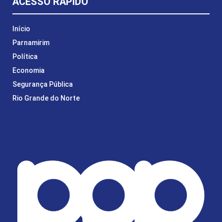
ACESSO RÁPIDO
Início
Parnamirim
Política
Economia
Segurança Pública
Rio Grande do Norte