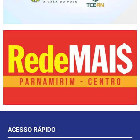
ACESSO RÁPIDO