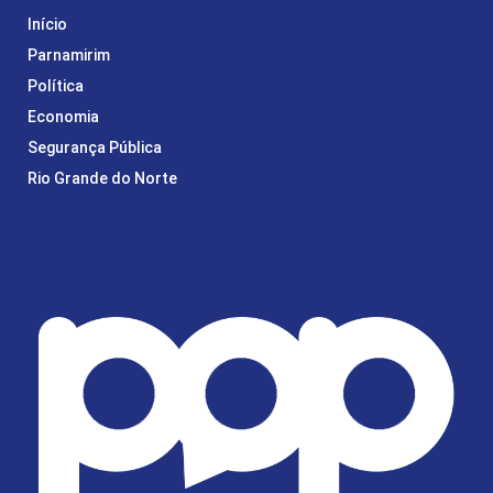
Início
Parnamirim
Política
Economia
Segurança Pública
Rio Grande do Norte