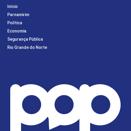
Início
Parnamirim
Política
Economia
Segurança Pública
Rio Grande do Norte