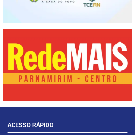
ACESSO RÁPIDO