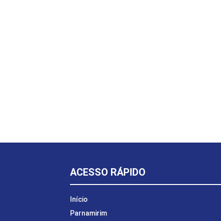
ACESSO RÁPIDO
Início
Parnamirim