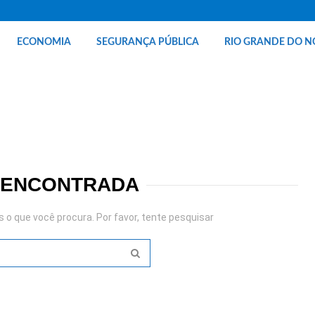
ECONOMIA
SEGURANÇA PÚBLICA
RIO GRANDE DO N
 ENCONTRADA
o que você procura. Por favor, tente pesquisar
SEARCH