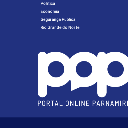
Política
Economia
Segurança Pública
Rio Grande do Norte