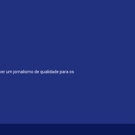
ver um jornalismo de qualidade para os