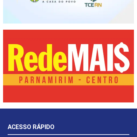
ACESSO RÁPIDO