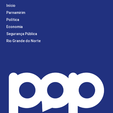
Início
Parnamirim
Política
Economia
Segurança Pública
Rio Grande do Norte