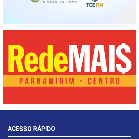
ACESSO RÁPIDO