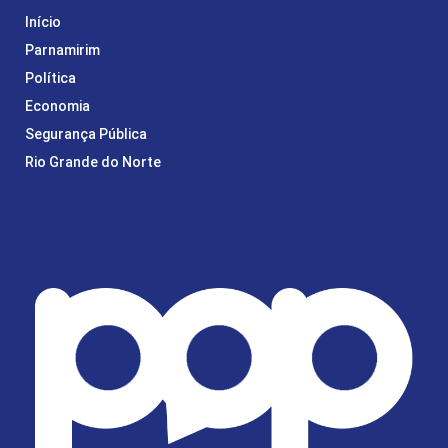
Início
Parnamirim
Política
Economia
Segurança Pública
Rio Grande do Norte