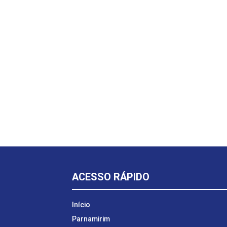
ACESSO RÁPIDO
Início
Parnamirim