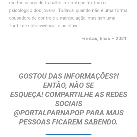
muitos casos de trabalho infantil que afetam o
psicológico dos jovens. Todavia, quando não é uma forma
abusadora de controle e manipulação, mas sim uma
fonte de sobrevivência, é aceitável.
Freitas, Elias –
2021
GOSTOU DAS INFORMAÇÕES?!
ENTÃO, NÃO SE
ESQUEÇA!
COMPARTILHE AS REDES
SOCIAIS
@PORTALPARNAPOP
PARA MAIS
PESSOAS FICAREM SABENDO.