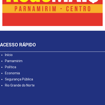
ACESSO RÁPIDO
Início
Parnamirim
Política
Economia
Segurança Pública
Rio Grande do Norte