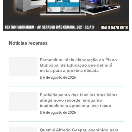
Notícias recentes
Parnamirim inicia elaboração do Plano
Municipal de Educação que definirá
metas para a próxima década
6 de agosto de 2026
Endividamento das famílias brasileiras
atinge novo recorde, enquanto
inadimplência apresenta leve recuo
6 de agosto de 2026
Quem é Alfredo Gaspar, escolhido para