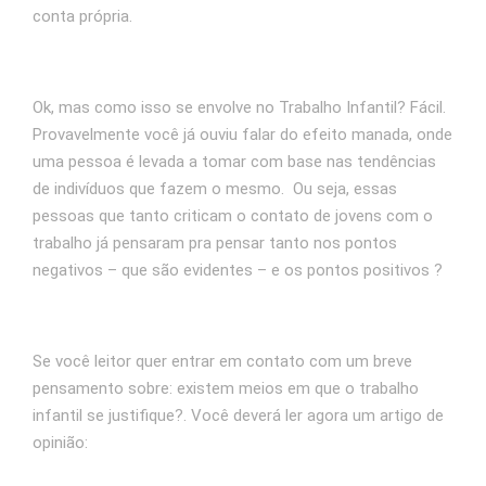
conta própria.
Ok, mas como isso se envolve no Trabalho Infantil? Fácil.
Provavelmente você já ouviu falar do efeito manada, onde
uma pessoa é levada a tomar com base nas tendências
de indivíduos que fazem o mesmo. Ou seja, essas
pessoas que tanto criticam o contato de jovens com o
trabalho já pensaram pra pensar tanto nos pontos
negativos – que são evidentes – e os pontos positivos ?
Se você leitor quer entrar em contato com um breve
pensamento sobre: existem meios em que o trabalho
infantil se justifique?. Você deverá ler agora um artigo de
opinião: