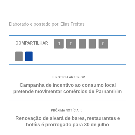
Elaborado e postado por: Elias Freitas
COMPARTILHAR
NOTÍCIA ANTERIOR
Campanha de incentivo ao consumo local
pretende movimentar comércios de Parnamirim
PRÓXIMA NOTÍCIA
Renovação de alvará de bares, restaurantes e
hotéis é prorrogado para 30 de julho