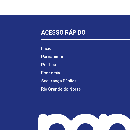
ACESSO RÁPIDO
Início
Parnamirim
Política
Economia
Segurança Pública
Rio Grande do Norte