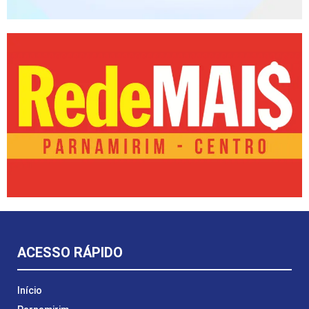
ACESSO RÁPIDO
Início