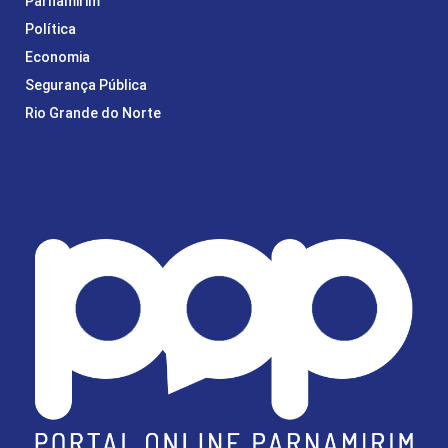
Parnamirim
Política
Economia
Segurança Pública
Rio Grande do Norte