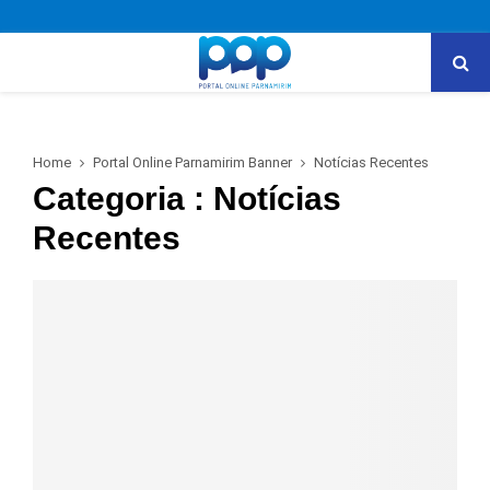
Home
Portal Online Parnamirim Banner
Notícias Recentes
Categoria : Notícias
Recentes