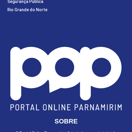
Segurança Pública
Rio Grande do Norte
SOBRE