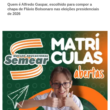
Quem é Alfredo Gaspar, escolhido para compor a
chapa de Flávio Bolsonaro nas eleições presidenciais
de 2026