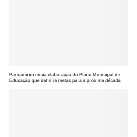
Parnamirim inicia elaboração do Plano Municipal de
Educação que definirá metas para a próxima década