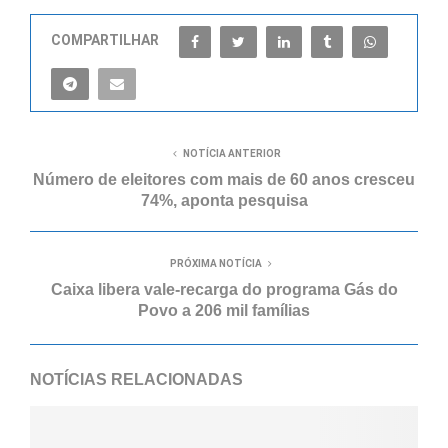
COMPARTILHAR
NOTÍCIA ANTERIOR
Número de eleitores com mais de 60 anos cresceu
74%, aponta pesquisa
PRÓXIMA NOTÍCIA
Caixa libera vale-recarga do programa Gás do
Povo a 206 mil famílias
NOTÍCIAS RELACIONADAS