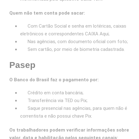
Quem não tem conta pode sacar:
Com Cartão Social e senha em lotéricas, caixas
eletrônicos e correspondentes CAIXA Aqui;
Nas agências, com documento oficial com foto;
Sem cartão, por meio de biometria cadastrada.
Pasep
O Banco do Brasil faz o pagamento por:
Crédito em conta bancária;
Transferência via TED ou Pix;
Saque presencial nas agências, para quem não é
correntista e não possui chave Pix.
Os trabalhadores podem verificar informações sobre
valor, data e habilitação pelos seguintes canais: