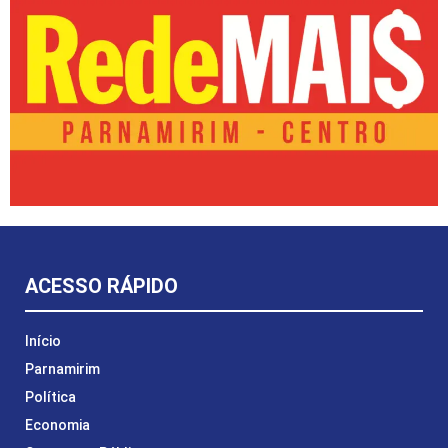
ACESSO RÁPIDO
Início
Parnamirim
Política
Economia