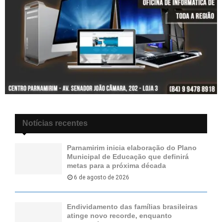
Notícias recentes
Parnamirim inicia elaboração do Plano
Municipal de Educação que definirá
metas para a próxima década
6 de agosto de 2026
Endividamento das famílias brasileiras
atinge novo recorde, enquanto