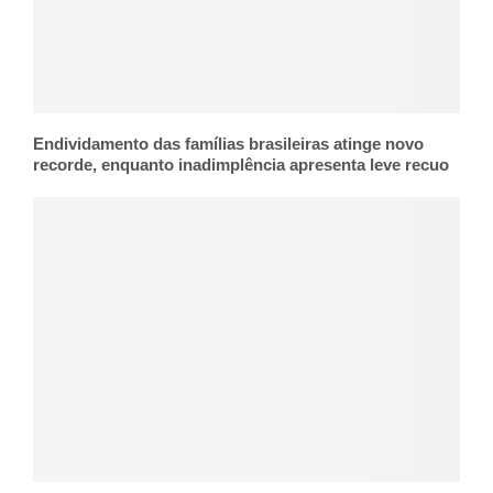
Endividamento das famílias brasileiras atinge novo
recorde, enquanto inadimplência apresenta leve recuo